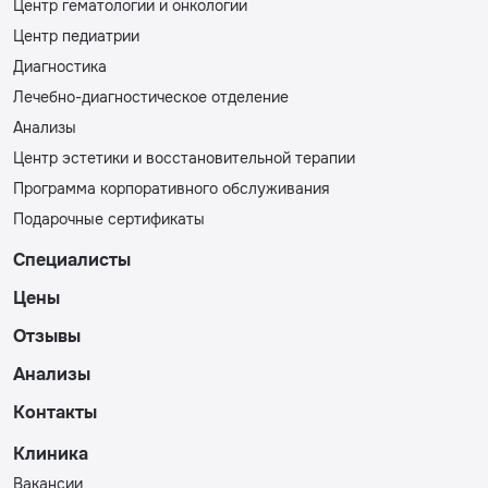
Центр гематологии и онкологии
Центр педиатрии
Диагностика
Лечебно-диагностическое отделение
Анализы
Центр эстетики и восстановительной терапии
Программа корпоративного обслуживания
Подарочные сертификаты
Специалисты
Цены
Отзывы
Анализы
Контакты
Клиника
Вакансии