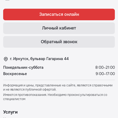
Записаться онлайн
Личный кабинет
Обратный звонок
г. Иркутск, бульвар Гагарина 44
Понедельник-суббота
8:00–21:00
Воскресенье
9:00–17:00
Информация и цены, представленные на сайте, являются справочными
и не являются публичной офертой.
Имеются противопоказания. Необходимо проконсультироваться со
специалистом
Услуги