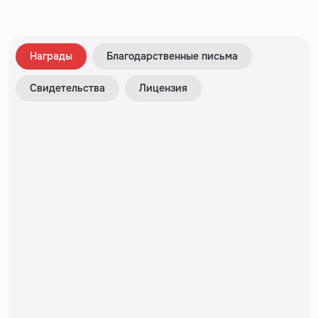
Награды
Благодарственные письма
Свидетельства
Лицензия