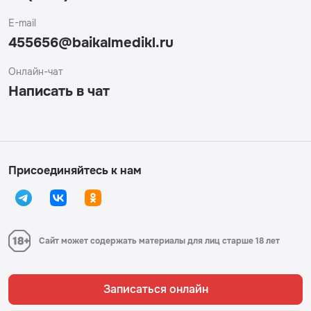
E-mail
455656@baikalmedikl.ru
Онлайн-чат
Написать в чат
Присоединяйтесь к нам
Сайт может содержать материалы для лиц старше 18 лет
Записаться онлайн