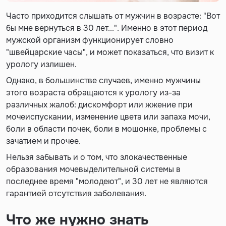
Часто приходится слышать от мужчин в возрасте: "Вот
бы мне вернуться в 30 лет...". Именно в этот период
мужской организм функционирует словно
"швейцарские часы", и может показаться, что визит к
урологу излишен.
Однако, в большинстве случаев, именно мужчины
этого возраста обращаются к урологу из-за
различных жалоб: дискомфорт или жжение при
мочеиспускании, изменение цвета или запаха мочи,
боли в области почек, боли в мошонке, проблемы с
зачатием и прочее.
Нельзя забывать и о том, что злокачественные
образования мочевыделительной системы в
последнее время "молодеют", и 30 лет не являются
гарантией отсутствия заболевания.
Что же нужно знать