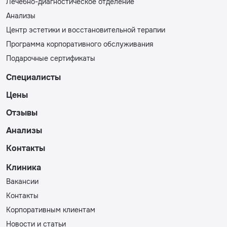
Лечебно-диагностическое отделение
Анализы
Центр эстетики и восстановительной терапии
Программа корпоративного обслуживания
Подарочные сертификаты
Специалисты
Цены
Отзывы
Анализы
Контакты
Клиника
Вакансии
Контакты
Корпоративным клиентам
Новости и статьи