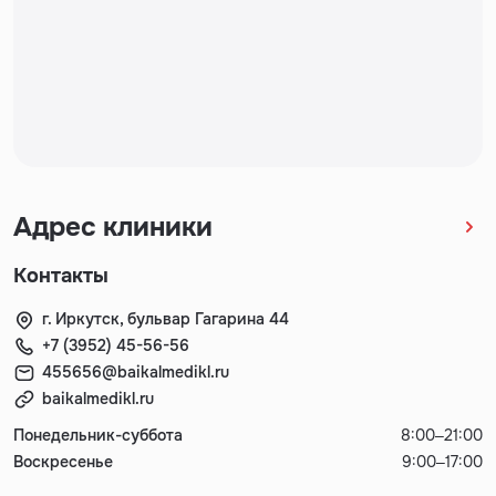
Адрес клиники
Контакты
г. Иркутск, бульвар Гагарина 44
+7 (3952) 45-56-56
455656@baikalmedikl.ru
baikalmedikl.ru
Понедельник-суббота
8:00–21:00
Воскресенье
9:00–17:00