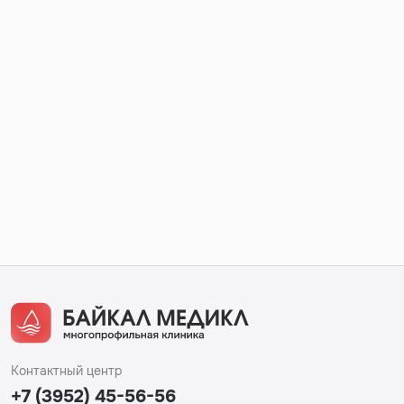
Контактный центр
+7 (3952) 45-56-56