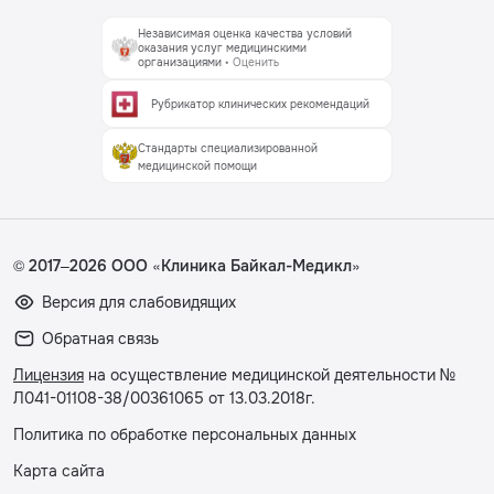
Независимая оценка качества условий
оказания услуг медицинскими
организациями
• Оценить
Рубрикатор клинических рекомендаций
Стандарты специализированной
медицинской помощи
© 2017–2026 ООО «Клиника Байкал-Медикл»
Версия для слабовидящих
Обратная связь
Лицензия
на осуществление медицинской деятельности №
Л041-01108-38/00361065 от 13.03.2018г.
Политика по обработке персональных данных
Карта сайта