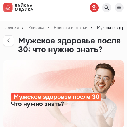
Главная
Клиника
Новости и статьи
Мужское здоров
Мужское здоровье после
30: что нужно знать?