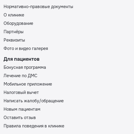
Нормативно-правовые документы
О клинике
Оборудование
Партнёры
Реквизиты
Фото и видео галерея
Для пациентов
Бонусная программа
Лечение по ДМС
Мобильное приложение
Налоговый вычет
Написать жалобу/обращение
Новым пациентам
Оставить отзыв
Правила поведения в клинике