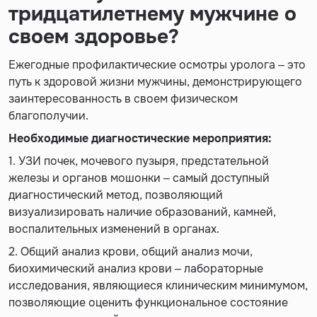
тридцатилетнему мужчине о
своем здоровье?
Ежегодные профилактические осмотры уролога – это
путь к здоровой жизни мужчины, демонстрирующего
заинтересованность в своем физическом
благополучии.
Необходимые диагностические мероприятия:
1. УЗИ почек, мочевого пузыря, предстательной
железы и органов мошонки – самый доступный
диагностический метод, позволяющий
визуализировать наличие образований, камней,
воспалительных изменений в органах.
2. Общий анализ крови, общий анализ мочи,
биохимический анализ крови – лабораторные
исследования, являющиеся клиническим минимумом,
позволяющие оценить функциональное состояние