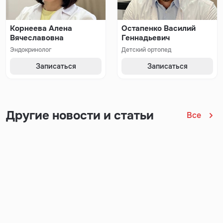
Корнеева Алена
Остапенко Василий
Вячеславовна
Геннадьевич
Эндокринолог
Детский ортопед
Записаться
Записаться
Другие новости и статьи
Все