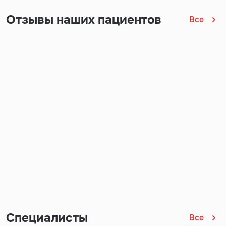
Отзывы наших пациентов
Все
Специалисты
Все