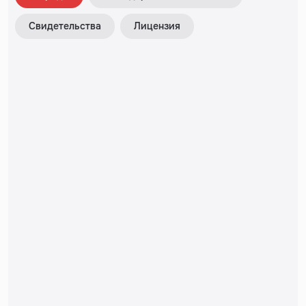
Свидетельства
Лицензия