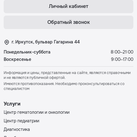
Личный кабинет
Обратный звонок
г. Иркутск, бульвар Гагарина 44
Понедельник-суббота
8:00–21:00
Воскресенье
9:00–17:00
Информация и цены, представленные на сайте, являются справочными
и не являются публичной офертой.
Имеются противопоказания. Необходимо проконсультироваться со
специалистом
Услуги
Центр гематологии и онкологии
Центр педиатрии
Диагностика