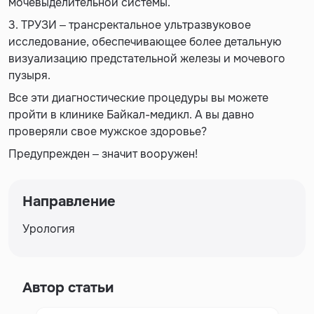
мочевыделительной системы.
3. ТРУЗИ – трансректальное ультразвуковое
исследование, обеспечивающее более детальную
визуализацию предстательной железы и мочевого
пузыря.
Все эти диагностические процедуры вы можете
пройти в клинике Байкал-медикл. А вы давно
проверяли свое мужское здоровье?
Предупрежден – значит вооружен!
Направление
Урология
Автор статьи