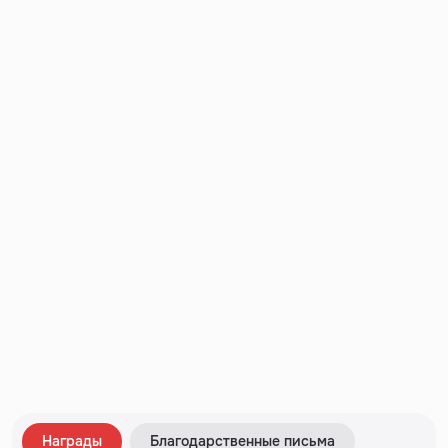
Награды
Благодарственные письма