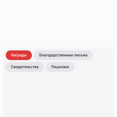
Награды
Благодарственные письма
Свидетельства
Лицензия