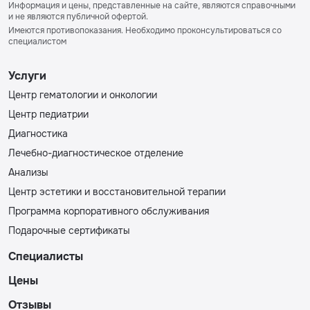
Информация и цены, представленные на сайте, являются справочными
и не являются публичной офертой.
Имеются противопоказания. Необходимо проконсультироваться со
специалистом
Услуги
Центр гематологии и онкологии
Центр педиатрии
Диагностика
Лечебно-диагностическое отделение
Анализы
Центр эстетики и восстановительной терапии
Программа корпоративного обслуживания
Подарочные сертификаты
Специалисты
Цены
Отзывы