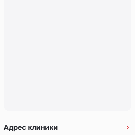
Адрес клиники