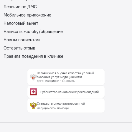
Лечение по ДМС
Мобильное приложение
Налоговый вычет
Написать жалобу/обращение
Новым пациентам
Оставить отзыв
Правила поведения в клинике
Независимая оценка качества условий
оказания услуг медицинскими
организациями
• Оценить
Рубрикатор клинических рекомендаций
Стандарты специализированной
медицинской помощи