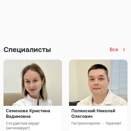
Специалисты
Все
Семенова Кристина
Полянский Николай
Вадимовна
Олегович
Сосудистый хирург
Гастроэнтеролог
Терапевт
(ангиохирург)