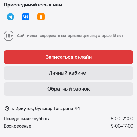
Присоединяйтесь к нам
Сайт может содержать материалы для лиц старше 18 лет
Записаться онлайн
Личный кабинет
Обратный звонок
г. Иркутск, бульвар Гагарина 44
Понедельник-суббота
8:00–21:00
Воскресенье
9:00–17:00