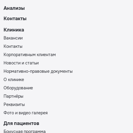
Анализы
Контакты
Клиника
Вакансии
Контакты
Корпоративным клиентам
Новости и статьи
Нормативно-правовые документы
О клинике
Оборудование
Партнёры
Реквизиты
Фото и видео галерея
Для пациентов
Бонусная программа