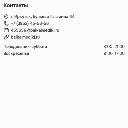
Контакты
г. Иркутск, бульвар Гагарина 44
+7 (3952) 45-56-56
455656@baikalmedikl.ru
baikalmedikl.ru
Понедельник-суббота
8:00–21:00
Воскресенье
9:00–17:00