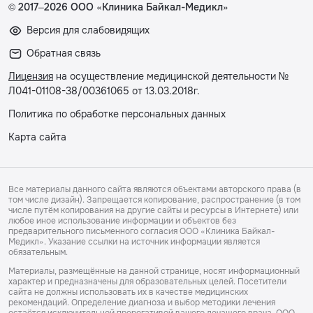
© 2017–2026 ООО «Клиника Байкал-Медикл»
Версия для слабовидящих
Обратная связь
Лицензия
на осуществление медицинской деятельности №
Л041-01108-38/00361065 от 13.03.2018г.
Политика по обработке персональных данных
Карта сайта
Все материалы данного сайта являются объектами авторского права (в
том числе дизайн). Запрещается копирование, распространение (в том
числе путём копирования на другие сайты и ресурсы в Интернете) или
любое иное использование информации и объектов без
предварительного письменного согласия ООО «Клиника Байкал-
Медикл». Указание ссылки на источник информации является
обязательным.
Материалы, размещённые на данной странице, носят информационный
характер и предназначены для образовательных целей. Посетители
сайта не должны использовать их в качестве медицинских
рекомендаций. Определение диагноза и выбор методики лечения