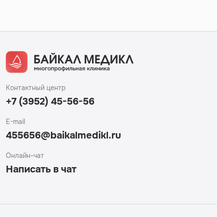
Контактный центр
+7 (3952) 45-56-56
E-mail
455656@baikalmedikl.ru
Онлайн-чат
Написать в чат