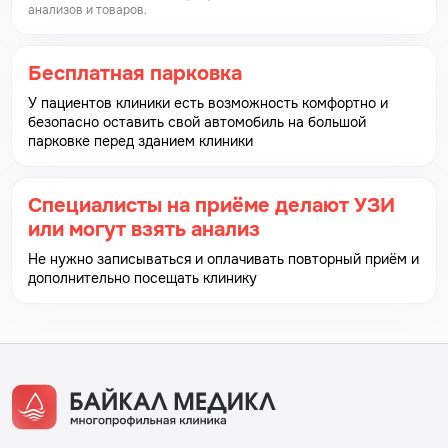
анализов и товаров.
Бесплатная парковка
У пациентов клиники есть возможность комфортно и
безопасно оставить свой автомобиль на большой
парковке перед зданием клиники
Специалисты на приёме делают УЗИ
или могут взять анализ
Не нужно записываться и оплачивать повторный приём и
дополнительно посещать клинику