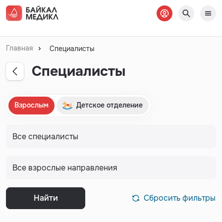
Главная
Специалисты
Специалисты
Взрослым
Детское отделение
Найти
Сбросить фильтры