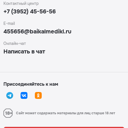
Контактный центр
+7 (3952) 45-56-56
E-mail
455656@baikalmedikl.ru
Онлайн-чат
Написать в чат
Присоединяйтесь к нам
Сайт может содержать материалы для лиц старше 18 лет