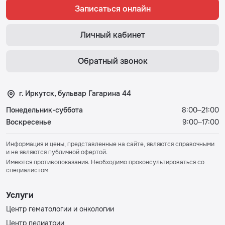
Записаться онлайн
Личный кабинет
Обратный звонок
г. Иркутск, бульвар Гагарина 44
Понедельник-суббота
8:00–21:00
Воскресенье
9:00–17:00
Информация и цены, представленные на сайте, являются справочными
и не являются публичной офертой.
Имеются противопоказания. Необходимо проконсультироваться со
специалистом
Услуги
Центр гематологии и онкологии
Центр педиатрии