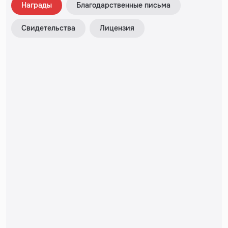
Награды
Благодарственные письма
Свидетельства
Лицензия