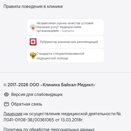
Правила поведения в клинике
Независимая оценка качества условий
оказания услуг медицинскими
организациями
• Оценить
Рубрикатор клинических рекомендаций
Стандарты специализированной
медицинской помощи
© 2017–2026 ООО «Клиника Байкал-Медикл»
Версия для слабовидящих
Обратная связь
Лицензия
на осуществление медицинской деятельности №
Л041-01108-38/00361065 от 13.03.2018г.
Политика по обработке персональных данных