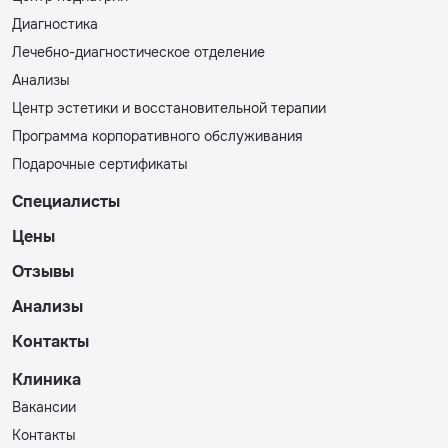
Диагностика
Лечебно-диагностическое отделение
Анализы
Центр эстетики и восстановительной терапии
Программа корпоративного обслуживания
Подарочные сертификаты
Специалисты
Цены
Отзывы
Анализы
Контакты
Клиника
Вакансии
Контакты