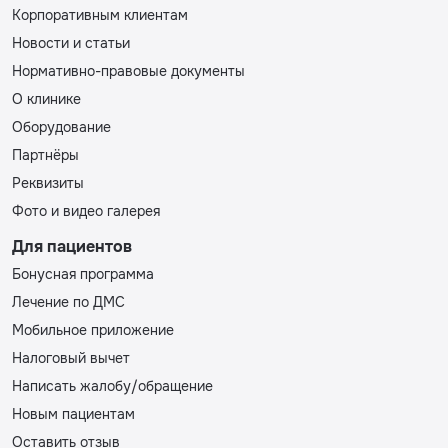
Корпоративным клиентам
Новости и статьи
Нормативно-правовые документы
О клинике
Оборудование
Партнёры
Реквизиты
Фото и видео галерея
Для пациентов
Бонусная программа
Лечение по ДМС
Мобильное приложение
Налоговый вычет
Написать жалобу/обращение
Новым пациентам
Оставить отзыв