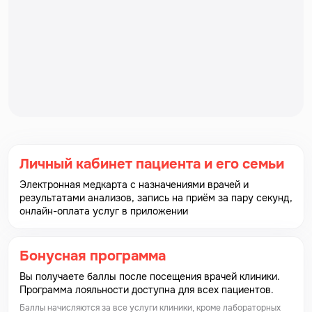
Личный кабинет пациента и его семьи
Электронная медкарта с назначениями врачей и
результатами анализов, запись на приём за пару секунд,
онлайн-оплата услуг в приложении
Бонусная программа
Вы получаете баллы после посещения врачей клиники.
Программа лояльности доступна для всех пациентов.
Баллы начисляются за все услуги клиники, кроме лабораторных