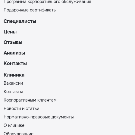
Программа корпоративного обслуживания
Подарочные сертификаты
Специалисты
Цены
Отзывы
Анализы
Контакты
Клиника
Вакансии
Контакты
Корпоративным клиентам
Новости и статьи
Нормативно-правовые документы
О клинике
Оборудование