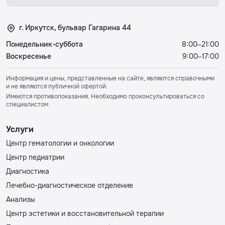
г. Иркутск, бульвар Гагарина 44
Понедельник-суббота
8:00–21:00
Воскресенье
9:00–17:00
Информация и цены, представленные на сайте, являются справочными
и не являются публичной офертой.
Имеются противопоказания. Необходимо проконсультироваться со
специалистом
Услуги
Центр гематологии и онкологии
Центр педиатрии
Диагностика
Лечебно-диагностическое отделение
Анализы
Центр эстетики и восстановительной терапии