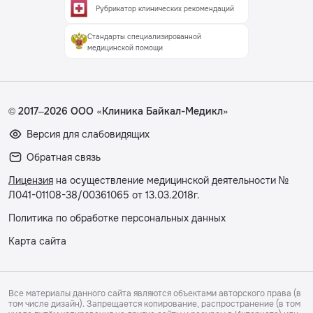
Рубрикатор клинических рекомендаций
Стандарты специализированной
медицинской помощи
© 2017–2026 ООО «Клиника Байкал-Медикл»
Версия для слабовидящих
Обратная связь
Лицензия
на осуществление медицинской деятельности №
Л041-01108-38/00361065 от 13.03.2018г.
Политика по обработке персональных данных
Карта сайта
Все материалы данного сайта являются объектами авторского права (в
том числе дизайн). Запрещается копирование, распространение (в том