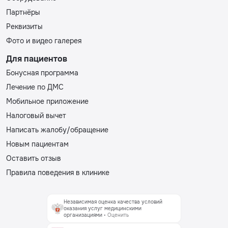
Партнёры
Реквизиты
Фото и видео галерея
Для пациентов
Бонусная программа
Лечение по ДМС
Мобильное приложение
Налоговый вычет
Написать жалобу/обращение
Новым пациентам
Оставить отзыв
Правила поведения в клинике
Независимая оценка качества условий
оказания услуг медицинскими
организациями
• Оценить