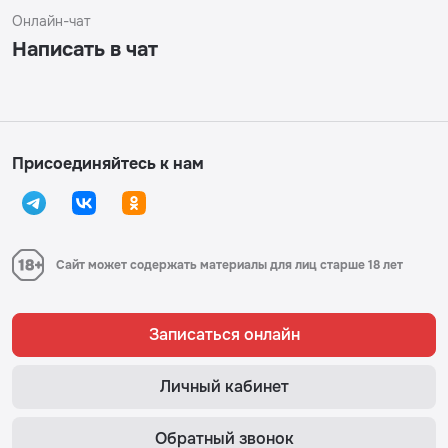
Онлайн-чат
Написать в чат
Присоединяйтесь к нам
Сайт может содержать материалы для лиц старше 18 лет
Записаться онлайн
Личный кабинет
Обратный звонок