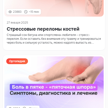
23883
~15 мин
27 января 2025
Стрессовые переломы костей
Страшный сон бегуна или спортсмена-любителя – стресс-
перелом. Если оставить без внимания эту травму и тренироваться
через боль и сильную усталость, можно надолго выпасть из
спортивного режима.
Ортопедия