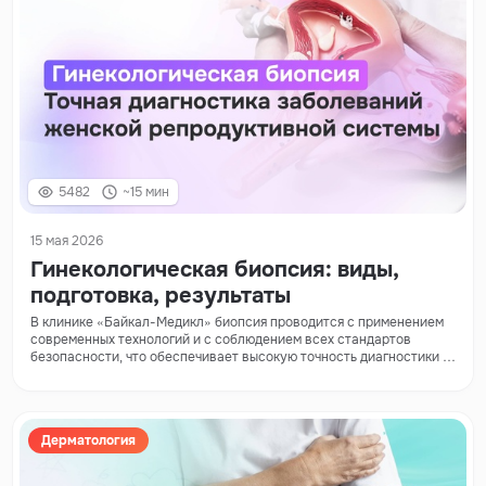
5482
~15 мин
15 мая 2026
Гинекологическая биопсия: виды,
подготовка, результаты
В клинике «Байкал-Медикл» биопсия проводится с применением
современных технологий и с соблюдением всех стандартов
безопасности, что обеспечивает высокую точность диагностики и
комфорт пациентки.
Дерматология