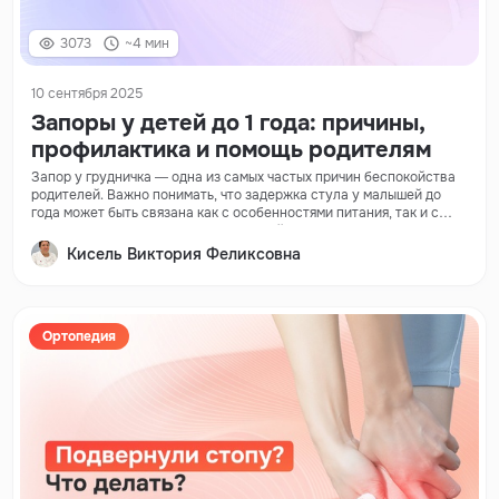
3073
~4 мин
10 сентября 2025
Запоры у детей до 1 года: причины,
профилактика и помощь родителям
Запор у грудничка — одна из самых частых причин беспокойства
родителей. Важно понимать, что задержка стула у малышей до
года может быть связана как с особенностями питания, так и с
нарушением работы пищеварительной системы.
Кисель Виктория Феликсовна
Ортопедия