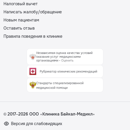
Налоговый вычет
Написать жалобу/обращение
Новым пациентам
Оставить отзыв
Правила поведения в клинике
Независимая оценка качества условий
оказания услуг медицинскими
организациями
• Оценить
Рубрикатор клинических рекомендаций
Стандарты специализированной
медицинской помощи
© 2017–2026 ООО «Клиника Байкал-Медикл»
Версия для слабовидящих