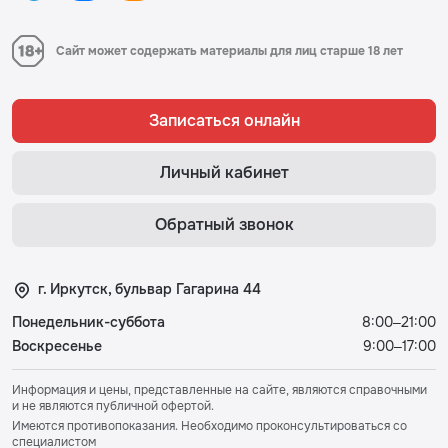
Сайт может содержать материалы для лиц старше 18 лет
Записаться онлайн
Личный кабинет
Обратный звонок
г. Иркутск, бульвар Гагарина 44
Понедельник-суббота
8:00–21:00
Воскресенье
9:00–17:00
Информация и цены, представленные на сайте, являются справочными
и не являются публичной офертой.
Имеются противопоказания. Необходимо проконсультироваться со
специалистом