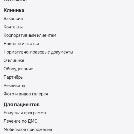
Клиника
Вакансии
Контакты
Корпоративным клиентам
Новости и статьи
Нормативно-правовые документы
О клинике
Оборудование
Партнёры
Реквизиты
Фото и видео галерея
Для пациентов
Бонусная программа
Лечение по ДМС
Мобильное приложение