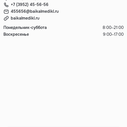
+7 (3952) 45-56-56
455656@baikalmedikl.ru
baikalmedikl.ru
Понедельник-суббота
8:00–21:00
Воскресенье
9:00–17:00