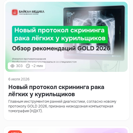
303
~2 мин
6 июля 2026
Новый протокол скрининга рака
лёгких у курильщиков
Главным инструментом ранней диагностики, согласно новому
протоколу GOLD 2026, признана низкодозная компьютерная
томография (НДКТ).