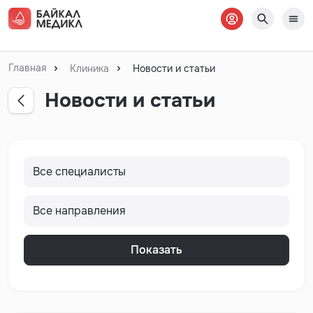
Главная
Клиника
Новости и статьи
Новости и статьи
Показать