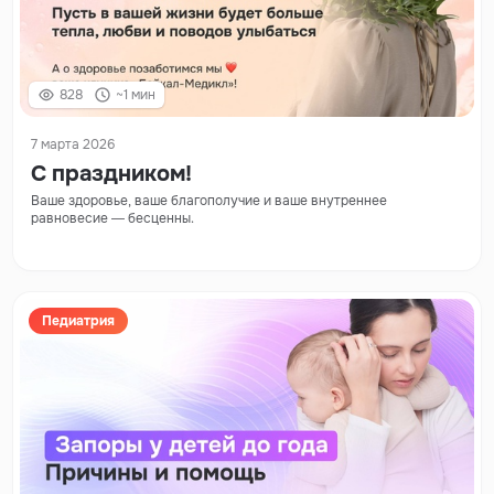
828
~1 мин
7 марта 2026
С праздником!
Ваше здоровье, ваше благополучие и ваше внутреннее
равновесие — бесценны.
Педиатрия