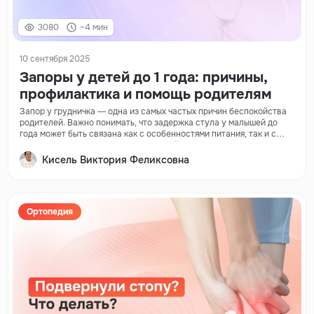
3080
~4 мин
10 сентября 2025
Запоры у детей до 1 года: причины,
профилактика и помощь родителям
Запор у грудничка — одна из самых частых причин беспокойства
родителей. Важно понимать, что задержка стула у малышей до
года может быть связана как с особенностями питания, так и с
нарушением работы пищеварительной системы.
Кисель Виктория Феликсовна
Ортопедия