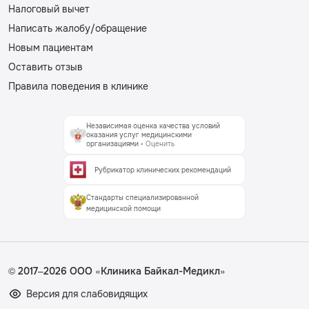
Налоговый вычет
Написать жалобу/обращение
Новым пациентам
Оставить отзыв
Правила поведения в клинике
Независимая оценка качества условий
оказания услуг медицинскими
организациями
• Оценить
Рубрикатор клинических рекомендаций
Стандарты специализированной
медицинской помощи
© 2017–2026 ООО «Клиника Байкал-Медикл»
Версия для слабовидящих