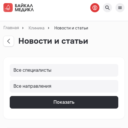
Главная
Клиника
Новости и статьи
Новости и статьи
Показать