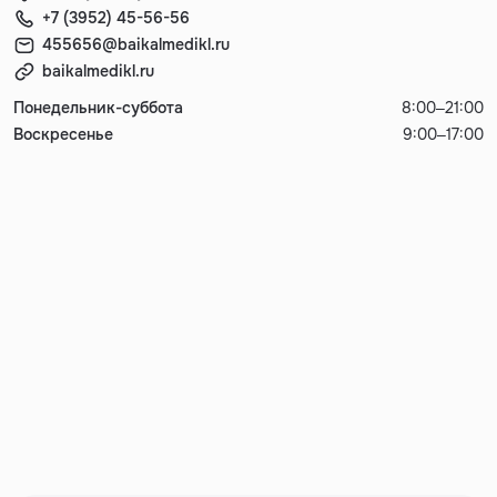
+7 (3952) 45-56-56
455656@baikalmedikl.ru
baikalmedikl.ru
Понедельник-суббота
8:00–21:00
Воскресенье
9:00–17:00