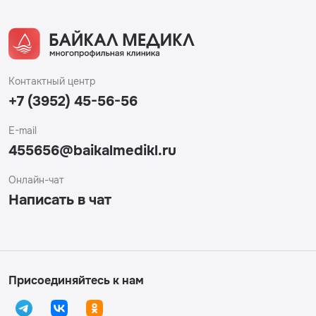
Контактный центр
+7 (3952) 45-56-56
E-mail
455656@baikalmedikl.ru
Онлайн-чат
Написать в чат
Присоединяйтесь к нам