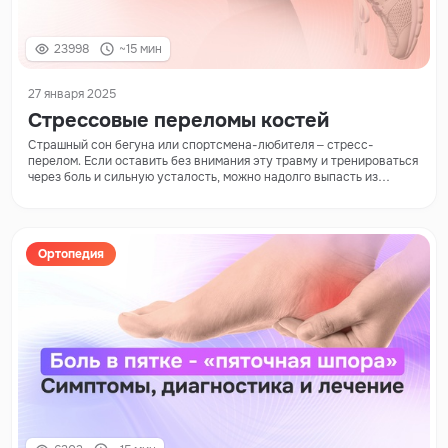
23998
~15 мин
27 января 2025
Стрессовые переломы костей
Страшный сон бегуна или спортсмена-любителя – стресс-
перелом. Если оставить без внимания эту травму и тренироваться
через боль и сильную усталость, можно надолго выпасть из
спортивного режима.
Ортопедия