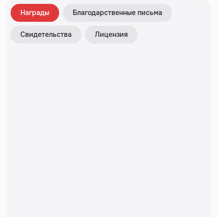
Награды
Благодарственные письма
Свидетельства
Лицензия