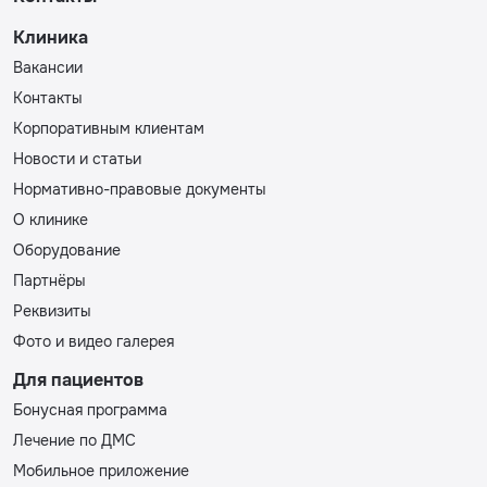
Клиника
Вакансии
Контакты
Корпоративным клиентам
Новости и статьи
Нормативно-правовые документы
О клинике
Оборудование
Партнёры
Реквизиты
Фото и видео галерея
Для пациентов
Бонусная программа
Лечение по ДМС
Мобильное приложение