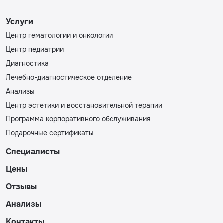
Услуги
Центр гематологии и онкологии
Центр педиатрии
Диагностика
Лечебно-диагностическое отделение
Анализы
Центр эстетики и восстановительной терапии
Программа корпоративного обслуживания
Подарочные сертификаты
Специалисты
Цены
Отзывы
Анализы
Контакты