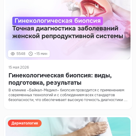
5548
~15 мин
15 мая 2026
Гинекологическая биопсия: виды,
подготовка, результаты
В клинике «Байкал-Медикл» биопсия проводится с применением
современных технологий и с соблюдением всех стандартов
безопасности, что обеспечивает высокую точность диагностики и
комфорт пациентки.
Дерматология