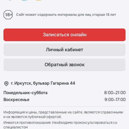
Сайт может содержать материалы для лиц старше 18 лет
Записаться онлайн
Личный кабинет
Обратный звонок
г. Иркутск, бульвар Гагарина 44
Понедельник-суббота
8:00–21:00
Воскресенье
9:00–17:00
Информация и цены, представленные на сайте, являются справочными
и не являются публичной офертой.
Имеются противопоказания. Необходимо проконсультироваться со
специалистом