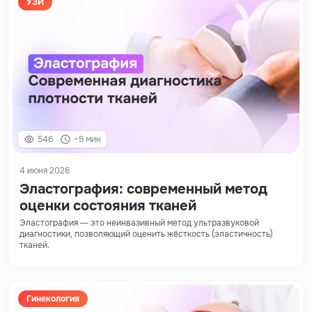
УЗИ
546
~9 мин
4 июня 2026
Эластография: современный метод
оценки состояния тканей
Эластография — это неинвазивный метод ультразвуковой
диагностики, позволяющий оценить жёсткость (эластичность)
тканей.
Гинекология