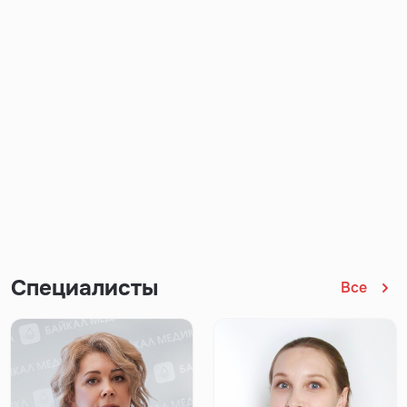
Специалисты
Все