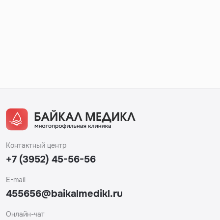
Контактный центр
+7 (3952) 45-56-56
E-mail
455656@baikalmedikl.ru
Онлайн-чат