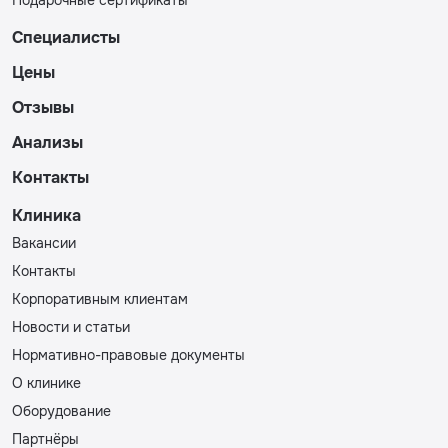
Подарочные сертификаты
Специалисты
Цены
Отзывы
Анализы
Контакты
Клиника
Вакансии
Контакты
Корпоративным клиентам
Новости и статьи
Нормативно-правовые документы
О клинике
Оборудование
Партнёры