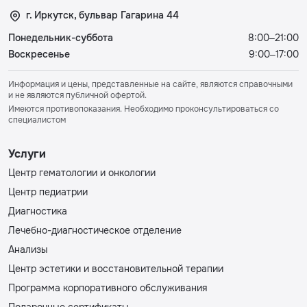
г. Иркутск, бульвар Гагарина 44
Понедельник-суббота
8:00–21:00
Воскресенье
9:00–17:00
Информация и цены, представленные на сайте, являются справочными
и не являются публичной офертой.
Имеются противопоказания. Необходимо проконсультироваться со
специалистом
Услуги
Центр гематологии и онкологии
Центр педиатрии
Диагностика
Лечебно-диагностическое отделение
Анализы
Центр эстетики и восстановительной терапии
Программа корпоративного обслуживания