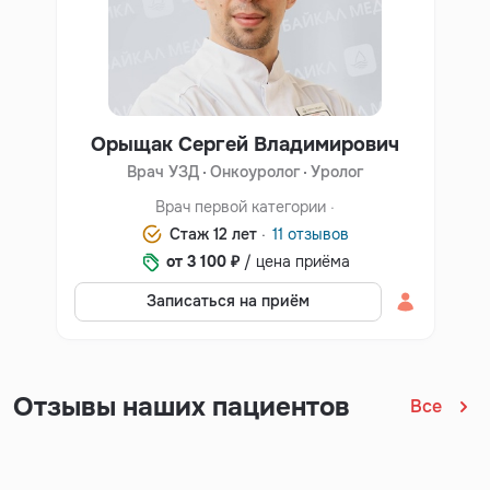
Орыщак Сергей Владимирович
Врач УЗД
Онкоуролог
Уролог
Врач первой категории ·
Стаж 12 лет ·
11 отзывов
от 3 100 ₽
/ цена приёма
Записаться на приём
Отзывы наших пациентов
Все