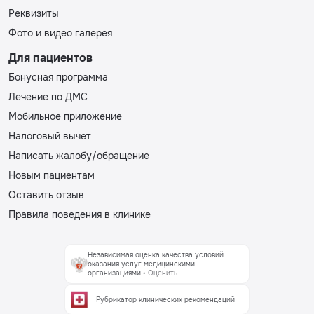
Реквизиты
Фото и видео галерея
Для пациентов
Бонусная программа
Лечение по ДМС
Мобильное приложение
Налоговый вычет
Написать жалобу/обращение
Новым пациентам
Оставить отзыв
Правила поведения в клинике
Независимая оценка качества условий
оказания услуг медицинскими
организациями
• Оценить
Рубрикатор клинических рекомендаций