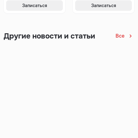
Записаться
Записаться
Другие новости и статьи
Все