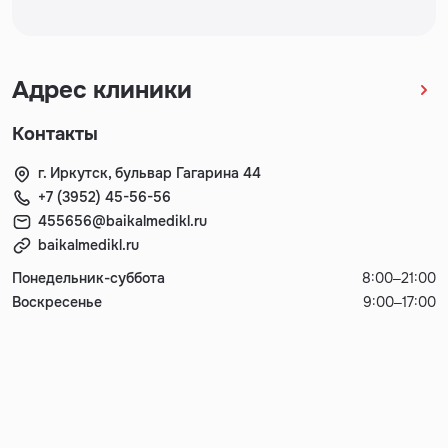
Адрес клиники
Контакты
г. Иркутск, бульвар Гагарина 44
+7 (3952) 45-56-56
455656@baikalmedikl.ru
baikalmedikl.ru
Понедельник-суббота
8:00–21:00
Воскресенье
9:00–17:00