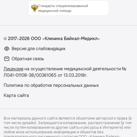
Стандарты специализированной
медицинской помощи
© 2017–2026 ООО «Клиника Байкал-Медикл»
Версия для слабовидящих
Обратная связь
Лицензия
на осуществление медицинской деятельности №
Л041-01108-38/00361065 от 13.03.2018г.
Политика по обработке персональных данных
Карта сайта
Все материалы данного сайта являются объектами авторского права (в
том числе дизайн). Запрещается копирование, распространение (в том
числе путём копирования на другие сайты и ресурсы в Интернете) или
любое иное использование информации и объектов без
предварительного письменного согласия ООО «Клиника Байкал-