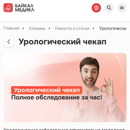
Главная
Клиника
Новости и статьи
Урологический 
Урологический чекап