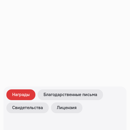
Награды
Благодарственные письма
Свидетельства
Лицензия