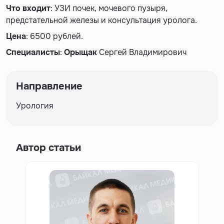
Что входит
: УЗИ почек, мочевого пузыря,
предстательной железы и консультация уролога.
Цена
: 6500 рублей.
Специалисты
:
Орыщак
Сергей Владимирович
Направление
Урология
Автор статьи