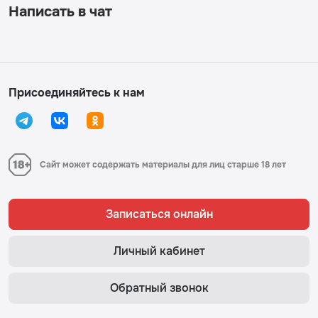
Написать в чат
Присоединяйтесь к нам
Сайт может содержать материалы для лиц старше 18 лет
Записаться онлайн
Личный кабинет
Обратный звонок