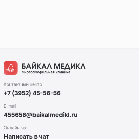
Контактный центр
+7 (3952) 45-56-56
E-mail
455656@baikalmedikl.ru
Онлайн-чат
Написать в чат