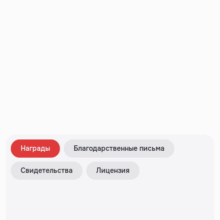
Награды
Благодарственные письма
Свидетельства
Лицензия