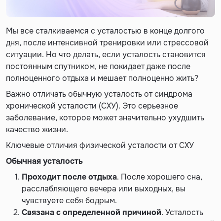
Мы все сталкиваемся с усталостью в конце долгого
дня, после интенсивной тренировки или стрессовой
ситуации. Но что делать, если усталость становится
постоянным спутником, не покидает даже после
полноценного отдыха и мешает полноценно жить?
Важно отличать обычную усталость от синдрома
хронической усталости (СХУ). Это серьезное
заболевание, которое может значительно ухудшить
качество жизни.
Ключевые отличия физической усталости от СХУ
Обычная усталость
Проходит после отдыха
. После хорошего сна,
расслабляющего вечера или выходных, вы
чувствуете себя бодрым.
Связана с определенной причиной
. Усталость