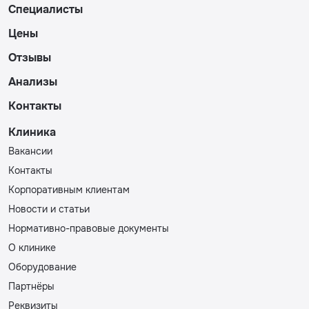
Специалисты
Цены
Отзывы
Анализы
Контакты
Клиника
Вакансии
Контакты
Корпоративным клиентам
Новости и статьи
Нормативно-правовые документы
О клинике
Оборудование
Партнёры
Реквизиты