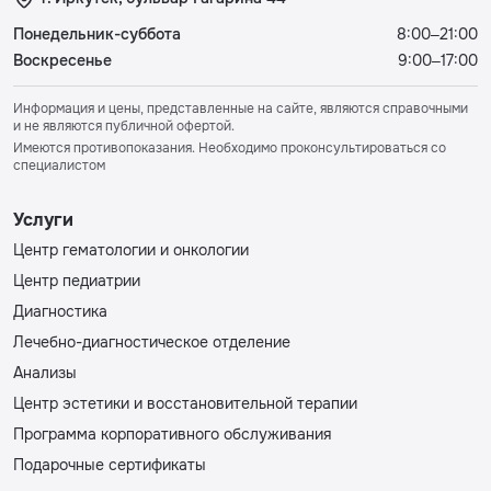
Понедельник-суббота
8:00–21:00
Воскресенье
9:00–17:00
Информация и цены, представленные на сайте, являются справочными
и не являются публичной офертой.
Имеются противопоказания. Необходимо проконсультироваться со
специалистом
Услуги
Центр гематологии и онкологии
Центр педиатрии
Диагностика
Лечебно-диагностическое отделение
Анализы
Центр эстетики и восстановительной терапии
Программа корпоративного обслуживания
Подарочные сертификаты