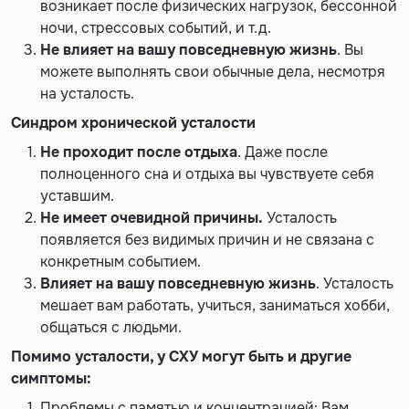
возникает после физических нагрузок, бессонной
ночи, стрессовых событий, и т.д.
Не влияет на вашу повседневную жизнь
. Вы
можете выполнять свои обычные дела, несмотря
на усталость.
Синдром хронической усталости
Не проходит после отдыха
. Даже после
полноценного сна и отдыха вы чувствуете себя
уставшим.
Не имеет очевидной причины.
Усталость
появляется без видимых причин и не связана с
конкретным событием.
Влияет на вашу повседневную жизнь
. Усталость
мешает вам работать, учиться, заниматься хобби,
общаться с людьми.
Помимо усталости, у СХУ могут быть и другие
симптомы:
Проблемы с памятью и концентрацией: Вам