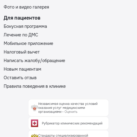
Фото и видео галерея
Для пациентов
Бонусная программа
Лечение по ДМС
Мобильное приложение
Налоговый вычет
Написать жалобу/обращение
Новым пациентам
Оставить отзыв
Правила поведения в клинике
Независимая оценка качества условий
оказания услуг медицинскими
организациями
• Оценить
Рубрикатор клинических рекомендаций
Стандарты специализированной