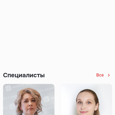
Специалисты
Все