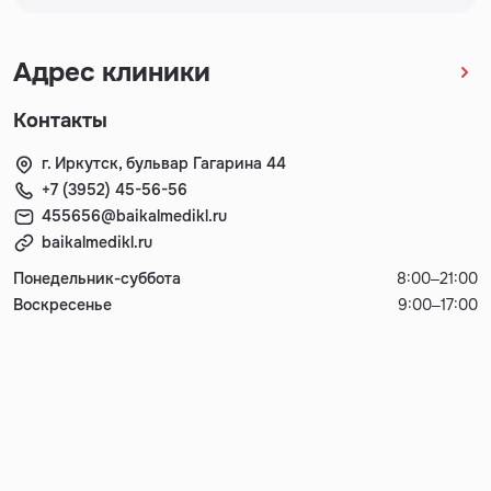
Адрес клиники
Контакты
г. Иркутск, бульвар Гагарина 44
+7 (3952) 45-56-56
455656@baikalmedikl.ru
baikalmedikl.ru
Понедельник-суббота
8:00–21:00
Воскресенье
9:00–17:00