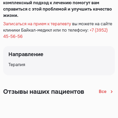
комплексный подход к лечению помогут вам
справиться с этой проблемой и улучшить качество
жизни.
Записаться на прием к терапевту
вы можете на сайте
клиники Байкал-медикл или по телефону:
+7 (3952)
45-56-56
Направление
Терапия
Отзывы наших пациентов
Все