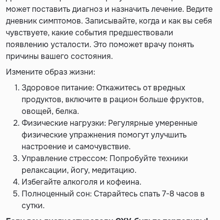
может поставить диагноз и назначить лечение. Ведите
дневник симптомов. Записывайте, когда и как вы себя
чувствуете, какие события предшествовали
появлению усталости. Это поможет врачу понять
причины вашего состояния.
Измените образ жизни:
Здоровое питание: Откажитесь от вредных
продуктов, включите в рацион больше фруктов,
овощей, белка.
Физические нагрузки: Регулярные умеренные
физические упражнения помогут улучшить
настроение и самочувствие.
Управление стрессом: Попробуйте техники
релаксации, йогу, медитацию.
Избегайте алкоголя и кофеина.
Полноценный сон: Старайтесь спать 7-8 часов в
сутки.