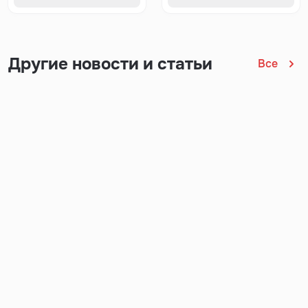
Другие новости и статьи
Все