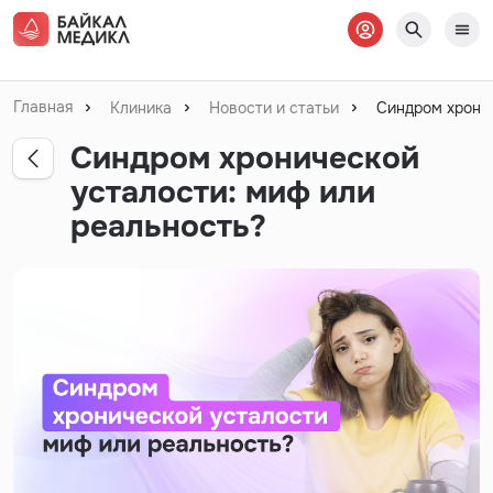
Главная
Клиника
Новости и статьи
Синдром хронич
Синдром хронической
усталости: миф или
реальность?