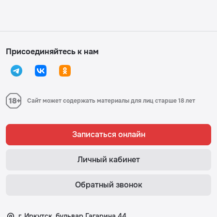
Присоединяйтесь к нам
Сайт может содержать материалы для лиц старше 18 лет
Записаться онлайн
Личный кабинет
Обратный звонок
г. Иркутск, бульвар Гагарина 44