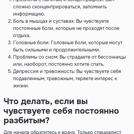
сложно сконцентрироваться, запомнить
информацию.
Боль в мышцах и суставах: Вы чувствуете
постоянные боли, которые не проходят после
отдыха.
Головные боли: Головные боли, которые могут
быть сильными и продолжительными.
Проблемы со сном: Вы страдаете от бессонницы
или, наоборот, постоянно хотите спать.
Депрессия и тревожность: Вы чувствуете себя
подавленным, тревожным, теряете интерес к
жизни.
Что делать, если вы
чувствуете себя постоянно
разбитым?
Для начала обратитесь к врачу. Только специалист