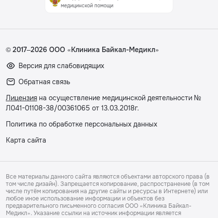
медицинской помощи
© 2017–2026 ООО «Клиника Байкал-Медикл»
Версия для слабовидящих
Обратная связь
Лицензия
на осуществление медицинской деятельности №
Л041-01108-38/00361065 от 13.03.2018г.
Политика по обработке персональных данных
Карта сайта
Все материалы данного сайта являются объектами авторского права (в
том числе дизайн). Запрещается копирование, распространение (в том
числе путём копирования на другие сайты и ресурсы в Интернете) или
любое иное использование информации и объектов без
предварительного письменного согласия ООО «Клиника Байкал-
Медикл». Указание ссылки на источник информации является