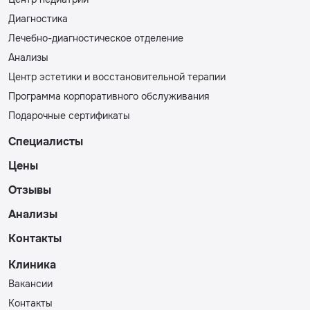
Диагностика
Лечебно-диагностическое отделение
Анализы
Центр эстетики и восстановительной терапии
Программа корпоративного обслуживания
Подарочные сертификаты
Специалисты
Цены
Отзывы
Анализы
Контакты
Клиника
Вакансии
Контакты