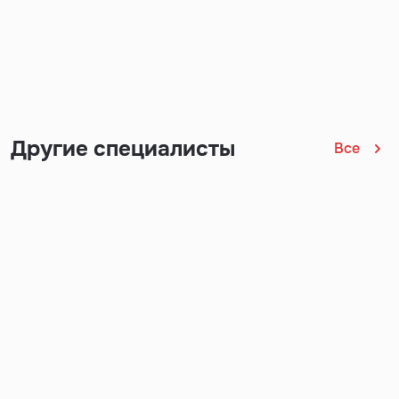
Другие специалисты
Все