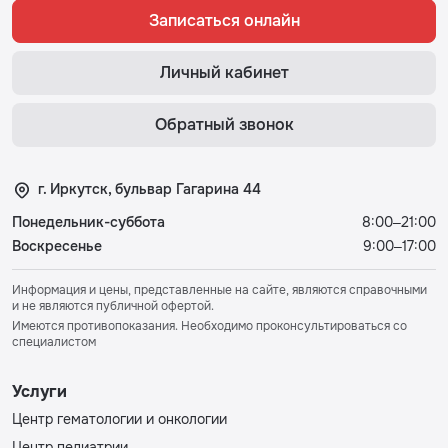
Записаться онлайн
Личный кабинет
Обратный звонок
г. Иркутск, бульвар Гагарина 44
Понедельник-суббота
8:00–21:00
Воскресенье
9:00–17:00
Информация и цены, представленные на сайте, являются справочными
и не являются публичной офертой.
Имеются противопоказания. Необходимо проконсультироваться со
специалистом
Услуги
Центр гематологии и онкологии
Центр педиатрии