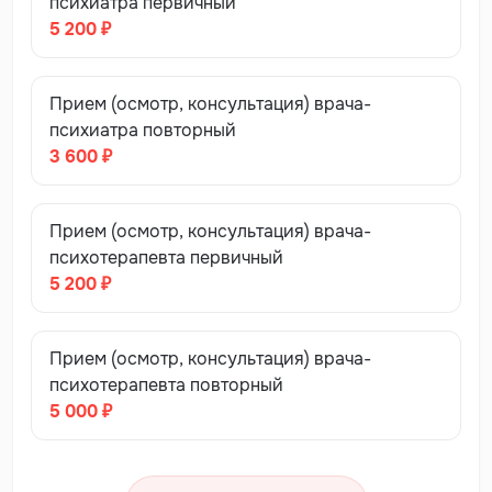
психиатра первичный
5 200 ₽
Прием (осмотр, консультация) врача-
психиатра повторный
3 600 ₽
Прием (осмотр, консультация) врача-
психотерапевта первичный
5 200 ₽
Прием (осмотр, консультация) врача-
психотерапевта повторный
5 000 ₽