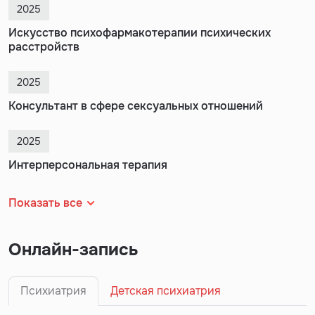
2025
Искусство психофармакотерапии психических
расстройств
2025
Консультант в сфере сексуальных отношений
2025
Интерперсональная терапия
Показать все
Онлайн-запись
Психиатрия
Детская психиатрия