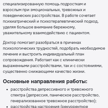
специализированную помощь подросткам и
взрослым при эмоциональных, тревожных и
поведенческих расстройствах. В работе сочетает
психиатрический и психотерапевтический подход,
уделяя большое внимание бережному,
уважительному взаимодействию с пациентом.
Доктор помогает разобраться в причинах
психологических трудностей, подобрать необходимое
лечение и выстроить индивидуальный план
сопровождения. Работает как с клинически
выраженными расстройствами, так и с состояниями,
существенно снижающими качество жизни.
Основные направления работы:
расстройства депрессивного и тревожного
спектра (депрессия, паническое расстройство,
генерализованное тревожное расстройство);
расстройства настроения (рекуррентное