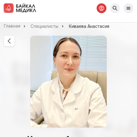
Главная
Cпециалисты
Киваева Анастасия