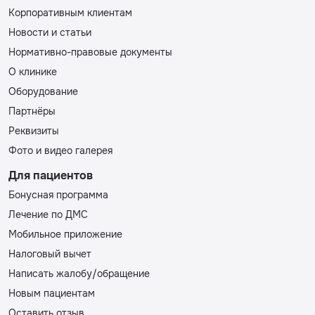
Корпоративным клиентам
Новости и статьи
Нормативно-правовые документы
О клинике
Оборудование
Партнёры
Реквизиты
Фото и видео галерея
Для пациентов
Бонусная программа
Лечение по ДМС
Мобильное приложение
Налоговый вычет
Написать жалобу/обращение
Новым пациентам
Оставить отзыв