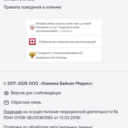
Правила поведения в клинике
Независимая оценка качества условий
оказания услуг медицинскими
организациями
• Оценить
Рубрикатор клинических рекомендаций
Стандарты специализированной
медицинской помощи
© 2017–2026 ООО «Клиника Байкал-Медикл»
Версия для слабовидящих
Обратная связь
Лицензия
на осуществление медицинской деятельности №
Л041-01108-38/00361065 от 13.03.2018г.
Политика по обработке персональных данных