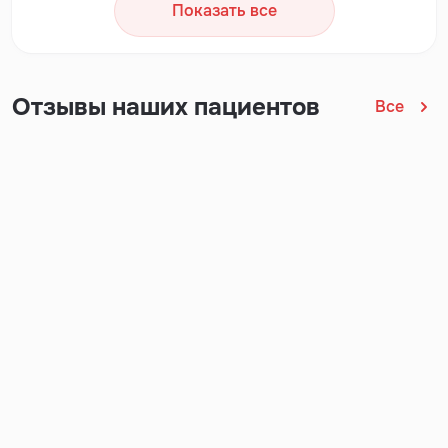
Показать все
Отзывы наших пациентов
Все