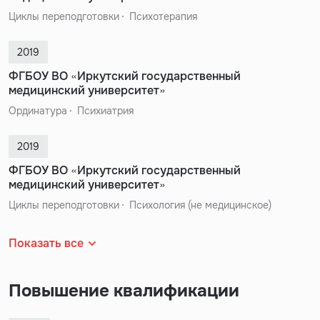
Циклы переподготовки
Психотерапия
2019
ФГБОУ ВО «Иркутский государственный
медицинский университет»
Ординатура
Психиатрия
2019
ФГБОУ ВО «Иркутский государственный
медицинский университет»
Циклы переподготовки
Психология (не медицинское)
Показать все
Повышение квалификации