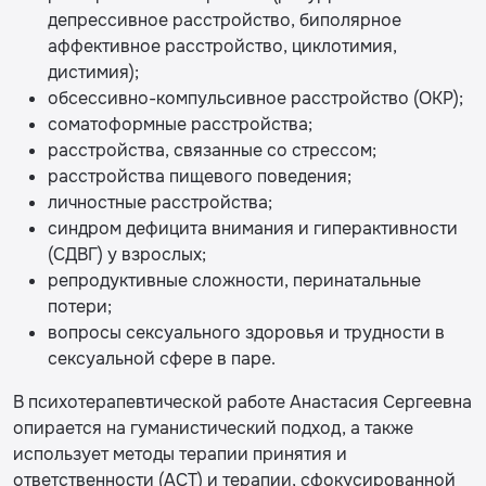
депрессивное расстройство, биполярное
аффективное расстройство, циклотимия,
дистимия);
обсессивно-компульсивное расстройство (ОКР);
соматоформные расстройства;
расстройства, связанные со стрессом;
расстройства пищевого поведения;
личностные расстройства;
синдром дефицита внимания и гиперактивности
(СДВГ) у взрослых;
репродуктивные сложности, перинатальные
потери;
вопросы сексуального здоровья и трудности в
сексуальной сфере в паре.
В психотерапевтической работе Анастасия Сергеевна
опирается на гуманистический подход, а также
использует методы терапии принятия и
ответственности (ACT) и терапии, сфокусированной