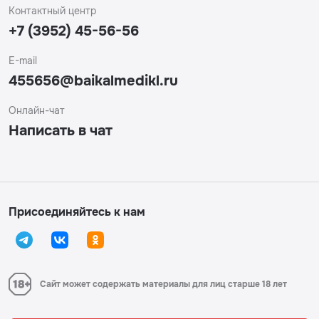
Контактный центр
+7 (3952) 45-56-56
E-mail
455656@baikalmedikl.ru
Онлайн-чат
Написать в чат
Присоединяйтесь к нам
Сайт может содержать материалы для лиц старше 18 лет