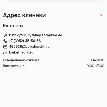
Адрес клиники
Контакты
г. Иркутск, бульвар Гагарина 44
+7 (3952) 45-56-56
455656@baikalmedikl.ru
baikalmedikl.ru
Понедельник-суббота
8:00–21:00
Воскресенье
9:00–17:00