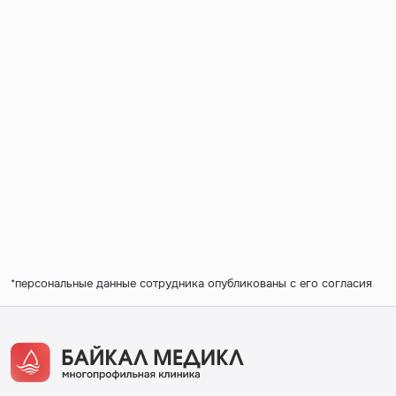
*персональные данные сотрудника опубликованы с его согласия