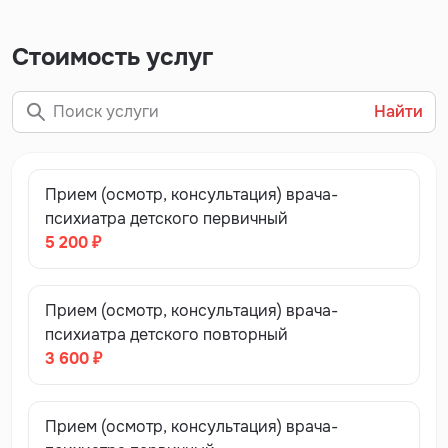
Стоимость услуг
Найти
Прием (осмотр, консультация) врача-
психиатра детского первичный
5 200 ₽
Прием (осмотр, консультация) врача-
психиатра детского повторный
3 600 ₽
Прием (осмотр, консультация) врача-