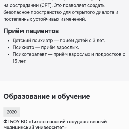
на сострадании (CFT). Это позволяет создать
безопасное пространство для открытого диалога и
постепенных устойчивых изменений.
Приём пациентов
Детский психиатр — приём детей с 3 лет.
Психиатр — приём взрослых.
Психотерапевт — приём взрослых и подростков с
15 лет.
Образование и обучение
2020
ФГБОУ ВО «Тихоокеанский государственный
медицинский университет»