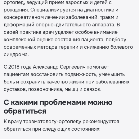
ортопед, ведущий прием взрослых и детей с
рождения. Специализируется на диагностике и
консервативном лечении заболеваний, травм и
деформаций опорно-двигательного аппарата. В
своей практике врач уделяет особое внимание
комплексной оценке состояния пациента, подбору
современных методов терапии и снижению болевого
синдрома.
С 2018 года Александр Сергеевич помогает
пациентам восстановить подвижность, уменьшить
боль и сохранить качество жизни при заболеваниях
суставов, позвоночника, мышц и связок.
С какими проблемами можно
обратиться
К врачу травматологу-ортопеду рекомендуется
обратиться при следующих состояниях: