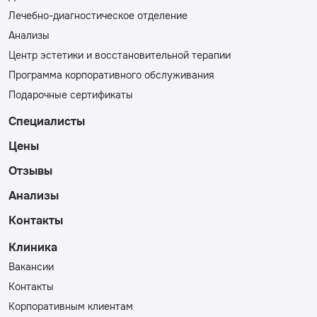
Лечебно-диагностическое отделение
Анализы
Центр эстетики и восстановительной терапии
Программа корпоративного обслуживания
Подарочные сертификаты
Специалисты
Цены
Отзывы
Анализы
Контакты
Клиника
Вакансии
Контакты
Корпоративным клиентам