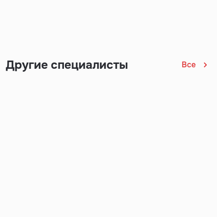
Другие специалисты
Все