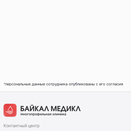
*персональные данные сотрудника опубликованы с его согласия
Контактный центр