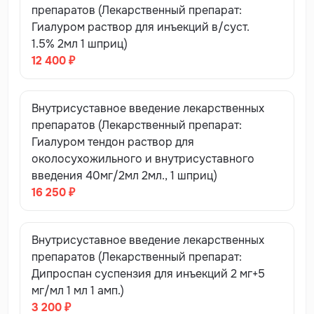
препаратов (Лекарственный препарат:
Гиалуром раствор для инъекций в/суст.
1.5% 2мл 1 шприц)
12 400 ₽
Внутрисуставное введение лекарственных
препаратов (Лекарственный препарат:
Гиалуром тендон раствор для
околосухожильного и внутрисуставного
введения 40мг/2мл 2мл., 1 шприц)
16 250 ₽
Внутрисуставное введение лекарственных
препаратов (Лекарственный препарат:
Дипроспан суспензия для инъекций 2 мг+5
мг/мл 1 мл 1 амп.)
3 200 ₽