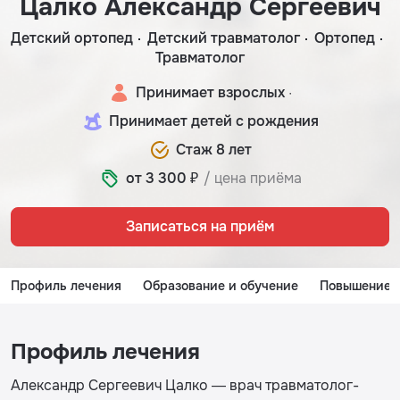
Цалко Александр Сергеевич
Детский ортопед
Детский травматолог
Ортопед
Травматолог
Принимает взрослых ·
Принимает детей с рождения
Стаж 8 лет
от 3 300 ₽
/ цена приёма
Записаться на приём
Профиль лечения
Образование и обучение
Повышение 
Профиль лечения
Александр Сергеевич Цалко — врач травматолог-