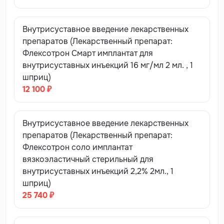
Внутрисуставное введение лекарственных
препаратов (Лекарственный препарат:
Флексотрон Смарт имплантат для
внутрисуставных инъекций 16 мг/мл 2 мл. , 1
шприц)
12 100 ₽
Внутрисуставное введение лекарственных
препаратов (Лекарственный препарат:
Флексотрон соло имплантат
вязкоэластичный стерильный для
внутрисуставных инъекций 2,2% 2мл., 1
шприц)
25 740 ₽