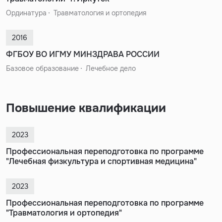
Ординатура
Травматология и ортопедия
2016
ФГБОУ ВО ИГМУ МИНЗДРАВА РОССИИ
Базовое образование
Лечебное дело
Повышение квалификации
2023
Профессиональная переподготовка по программе
"Лечебная физкультура и спортивная медицина"
2023
Профессиональная переподготовка по программе
"Травматология и ортопедия"