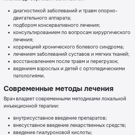
диагностикой заболеваний и травм опорно-
двигательного аппарата;
подбором консервативного лечения;
консультированием по вопросам хирургического
лечения;
коррекцией хронического болевого синдрома;
лечением заболеваний суставов и мягких тканей;
восстановлением после травм и перегрузок;
ведением взрослых и детей с ортопедическими
патологиями.
Современные методы лечения
Врач владеет современными методиками локальной
инъекционной терапии:
внутрисуставное введение препаратов;
внесуставное введение лекарственных средств;
введение гиалуроновой кислоты;