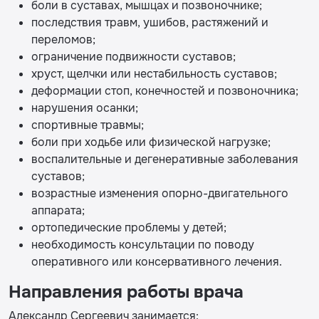
боли в суставах, мышцах и позвоночнике;
последствия травм, ушибов, растяжений и
переломов;
ограничение подвижности суставов;
хруст, щелчки или нестабильность суставов;
деформации стоп, конечностей и позвоночника;
нарушения осанки;
спортивные травмы;
боли при ходьбе или физической нагрузке;
воспалительные и дегенеративные заболевания
суставов;
возрастные изменения опорно-двигательного
аппарата;
ортопедические проблемы у детей;
необходимость консультации по поводу
оперативного или консервативного лечения.
Направления работы врача
Александр Сергеевич занимается: