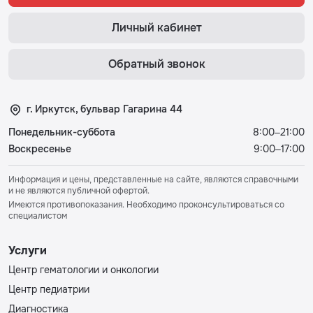
Личный кабинет
Обратный звонок
г. Иркутск, бульвар Гагарина 44
Понедельник-суббота
8:00–21:00
Воскресенье
9:00–17:00
Информация и цены, представленные на сайте, являются справочными
и не являются публичной офертой.
Имеются противопоказания. Необходимо проконсультироваться со
специалистом
Услуги
Центр гематологии и онкологии
Центр педиатрии
Диагностика