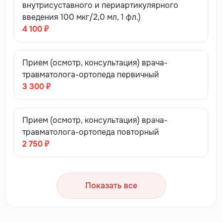
внутрисуставного и периартикулярного
введения 100 мкг/2,0 мл, 1 фл.)
4 100 ₽
Прием (осмотр, консультация) врача-
травматолога-ортопеда первичный
3 300 ₽
Прием (осмотр, консультация) врача-
травматолога-ортопеда повторный
2 750 ₽
Показать все