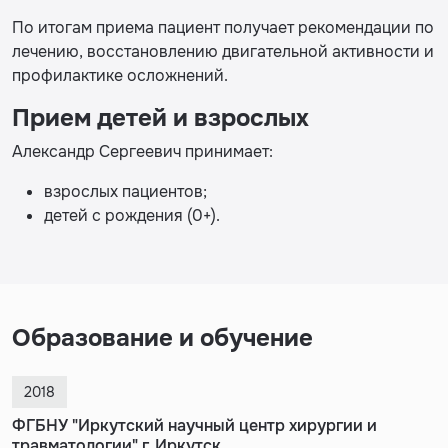
По итогам приема пациент получает рекомендации по
лечению, восстановлению двигательной активности и
профилактике осложнений.
Прием детей и взрослых
Александр Сергеевич принимает:
взрослых пациентов;
детей с рождения (0+).
Образование и обучение
2018
ФГБНУ "Иркутский научный центр хирургии и
травматологии" г. Иркутск