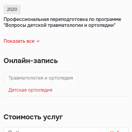
2020
Профессиональная переподготовка по программе
"Вопросы детской травматологии и ортопедии"
Показать все
Онлайн-запись
Травматология и ортопедия
Детская ортопедия
Стоимость услуг