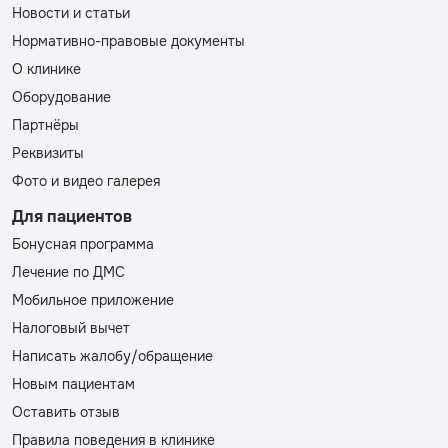
Новости и статьи
Нормативно-правовые документы
О клинике
Оборудование
Партнёры
Реквизиты
Фото и видео галерея
Для пациентов
Бонусная программа
Лечение по ДМС
Мобильное приложение
Налоговый вычет
Написать жалобу/обращение
Новым пациентам
Оставить отзыв
Правила поведения в клинике