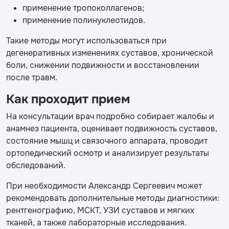
применение тропоколлагенов;
применение полинуклеотидов.
Такие методы могут использоваться при
дегенеративных изменениях суставов, хронической
боли, снижении подвижности и восстановлении
после травм.
Как проходит прием
На консультации врач подробно собирает жалобы и
анамнез пациента, оценивает подвижность суставов,
состояние мышц и связочного аппарата, проводит
ортопедический осмотр и анализирует результаты
обследований.
При необходимости Александр Сергеевич может
рекомендовать дополнительные методы диагностики:
рентгенографию, МСКТ, УЗИ суставов и мягких
тканей, а также лабораторные исследования.