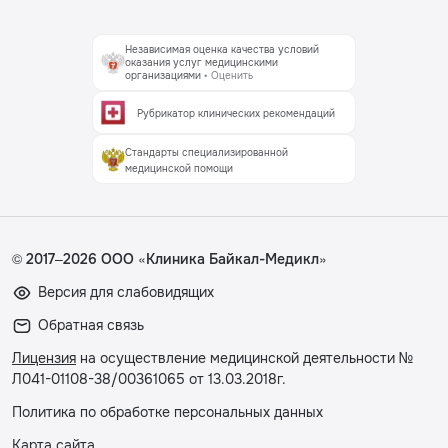
Независимая оценка качества условий
оказания услуг медицинскими
организациями
• Оценить
Рубрикатор клинических рекомендаций
Стандарты специализированной
медицинской помощи
© 2017–2026 ООО «Клиника Байкал-Медикл»
Версия для слабовидящих
Обратная связь
Лицензия
на осуществление медицинской деятельности №
Л041-01108-38/00361065 от 13.03.2018г.
Политика по обработке персональных данных
Карта сайта