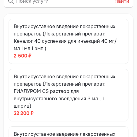
Найти
Внутрисуставное введение лекарственных
препаратов (Лекарственный препарат:
Кеналог 40 суспензия для инъекций 40 мг/
мл 1 мл 1 амп.)
2 500 ₽
Внутрисуставное введение лекарственных
препаратов (Лекарственный препарат:
ГИАЛУРОМ CS раствор для
внутрисуставного введедения З мл. , 1
шприц)
22 200 ₽
Внутрисуставное введение лекарственных