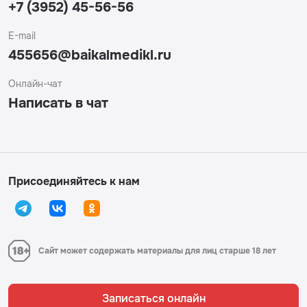
+7 (3952) 45-56-56
E-mail
455656@baikalmedikl.ru
Онлайн-чат
Написать в чат
Присоединяйтесь к нам
Сайт может содержать материалы для лиц старше 18 лет
Записаться онлайн