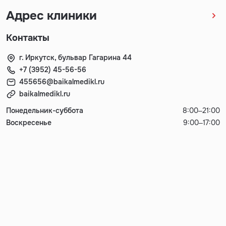
Адрес клиники
Контакты
г. Иркутск, бульвар Гагарина 44
+7 (3952) 45-56-56
455656@baikalmedikl.ru
baikalmedikl.ru
Понедельник-суббота
8:00–21:00
Воскресенье
9:00–17:00