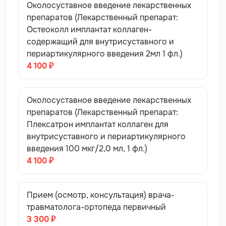
Околосуставное введение лекарственных
препаратов (Лекарственный препарат:
Остеоколл имплантат коллаген-
содержащий для внутрисуставного и
периартикулярного введения 2мл 1 фл.)
4 100 ₽
Околосуставное введение лекарственных
препаратов (Лекарственный препарат:
Плексатрон имплантат коллаген для
внутрисуставного и периартикулярного
введения 100 мкг/2,0 мл, 1 фл.)
4 100 ₽
Прием (осмотр, консультация) врача-
травматолога-ортопеда первичный
3 300 ₽