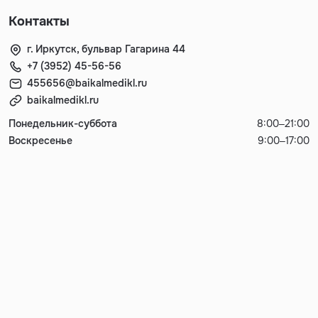
Контакты
г. Иркутск, бульвар Гагарина 44
+7 (3952) 45-56-56
455656@baikalmedikl.ru
baikalmedikl.ru
Понедельник-суббота
8:00–21:00
Воскресенье
9:00–17:00