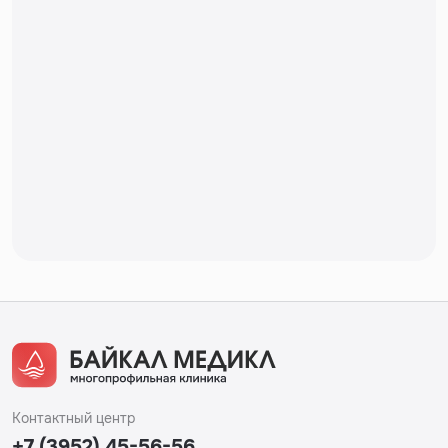
Контактный центр
+7 (3952) 45-56-56