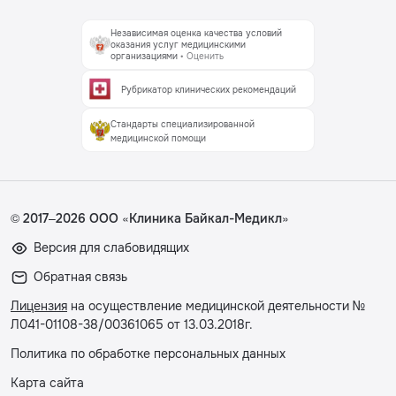
Независимая оценка качества условий
оказания услуг медицинскими
организациями
• Оценить
Рубрикатор клинических рекомендаций
Стандарты специализированной
медицинской помощи
© 2017–2026 ООО «Клиника Байкал-Медикл»
Версия для слабовидящих
Обратная связь
Лицензия
на осуществление медицинской деятельности №
Л041-01108-38/00361065 от 13.03.2018г.
Политика по обработке персональных данных
Карта сайта