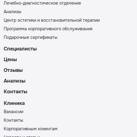
Лечебно-диагностическое отделение
Анализы
Центр эстетики и восстановительной терапии
Программа корпоративного обслуживания
Подарочные сертификаты
Специалисты
Цены
Отзывы
Анализы
Контакты
Клиника
Вакансии
Контакты
Корпоративным клиентам