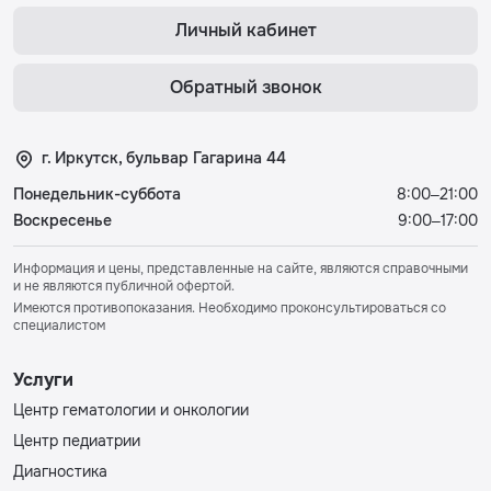
Личный кабинет
Обратный звонок
г. Иркутск, бульвар Гагарина 44
Понедельник-суббота
8:00–21:00
Воскресенье
9:00–17:00
Информация и цены, представленные на сайте, являются справочными
и не являются публичной офертой.
Имеются противопоказания. Необходимо проконсультироваться со
специалистом
Услуги
Центр гематологии и онкологии
Центр педиатрии
Диагностика