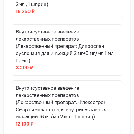
2мл., 1 шприц)
16 250 ₽
Внутрисуставное введение
лекарственных препаратов
(Лекарственный препарат: Дипроспан
суспензия для инъекций 2 мг+5 мг/мл 1 мл
1 амп.)
3 200 ₽
Внутрисуставное введение
лекарственных препаратов
(Лекарственный препарат: Флексотрон
Смарт имплантат для внутрисуставных
инъекций 16 мг/мл 2 мл. , 1 шприц)
12 100 ₽