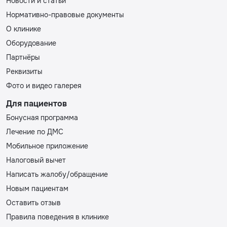
Новости и статьи
Нормативно-правовые документы
О клинике
Оборудование
Партнёры
Реквизиты
Фото и видео галерея
Для пациентов
Бонусная программа
Лечение по ДМС
Мобильное приложение
Налоговый вычет
Написать жалобу/обращение
Новым пациентам
Оставить отзыв
Правила поведения в клинике