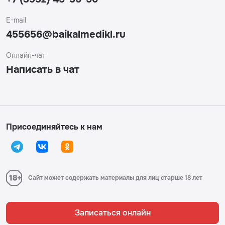
E-mail
455656@baikalmedikl.ru
Онлайн-чат
Написать в чат
Присоединяйтесь к нам
Сайт может содержать материалы для лиц старше 18 лет
Записаться онлайн