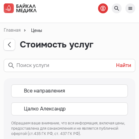
Главная
Цены
Стоимость услуг
Найти
Обращаем ваше внимание, что вся информация, включая цены,
предоставлена для ознакомления и не является публичной
офертой (ст.435 ГК РФ, ст. 437 ГК РФ).