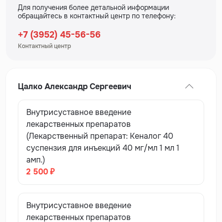
Для получения более детальной информации
обращайтесь в контактный центр по телефону:
+7 (3952) 45-56-56
Контактный центр
Цалко Александр Сергеевич
Внутрисуставное введение
лекарственных препаратов
(Лекарственный препарат: Кеналог 40
суспензия для инъекций 40 мг/мл 1 мл 1
амп.)
2 500 ₽
Внутрисуставное введение
лекарственных препаратов