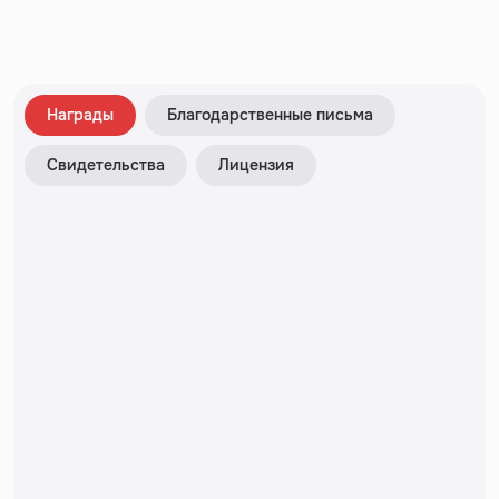
Награды
Благодарственные письма
Свидетельства
Лицензия