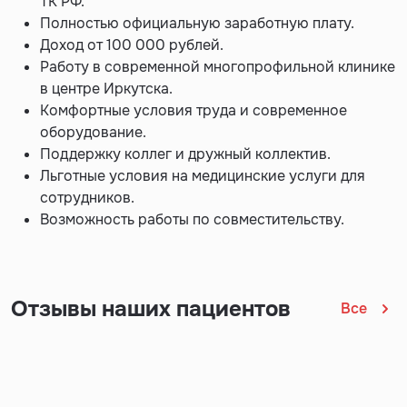
ТК РФ.
Полностью официальную заработную плату.
Доход от 100 000 рублей.
Работу в современной многопрофильной клинике
в центре Иркутска.
Комфортные условия труда и современное
оборудование.
Поддержку коллег и дружный коллектив.
Льготные условия на медицинские услуги для
сотрудников.
Возможность работы по совместительству.
Отзывы наших пациентов
Все