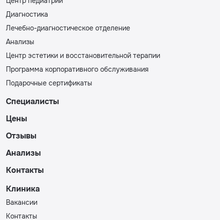
Центр педиатрии
Диагностика
Лечебно-диагностическое отделение
Анализы
Центр эстетики и восстановительной терапии
Программа корпоративного обслуживания
Подарочные сертификаты
Специалисты
Цены
Отзывы
Анализы
Контакты
Клиника
Вакансии
Контакты