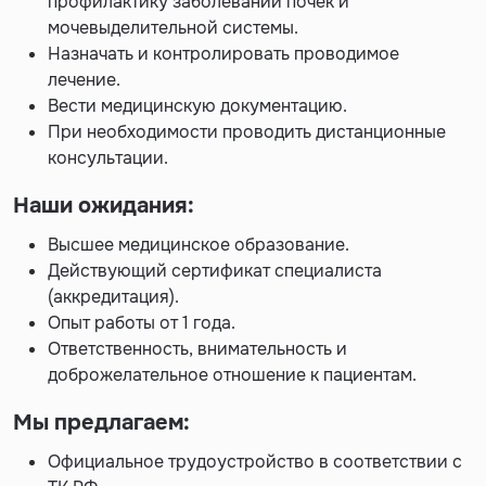
профилактику заболеваний почек и
мочевыделительной системы.
Назначать и контролировать проводимое
лечение.
Вести медицинскую документацию.
При необходимости проводить дистанционные
консультации.
Наши ожидания:
Высшее медицинское образование.
Действующий сертификат специалиста
(аккредитация).
Опыт работы от 1 года.
Ответственность, внимательность и
доброжелательное отношение к пациентам.
Мы предлагаем:
Официальное трудоустройство в соответствии с