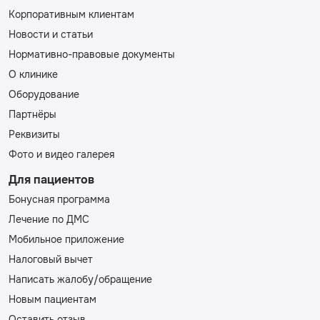
Корпоративным клиентам
Новости и статьи
Нормативно-правовые документы
О клинике
Оборудование
Партнёры
Реквизиты
Фото и видео галерея
Для пациентов
Бонусная программа
Лечение по ДМС
Мобильное приложение
Налоговый вычет
Написать жалобу/обращение
Новым пациентам
Оставить отзыв