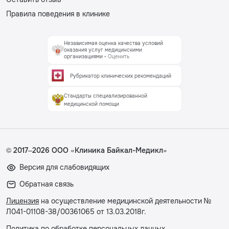
Правила поведения в клинике
Независимая оценка качества условий
оказания услуг медицинскими
организациями
• Оценить
Рубрикатор клинических рекомендаций
Стандарты специализированной
медицинской помощи
© 2017–2026 ООО «Клиника Байкал-Медикл»
Версия для слабовидящих
Обратная связь
Лицензия
на осуществление медицинской деятельности №
Л041-01108-38/00361065 от 13.03.2018г.
Политика по обработке персональных данных