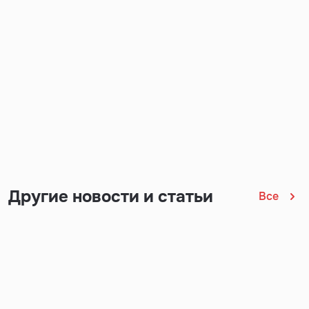
Другие новости и статьи
Все