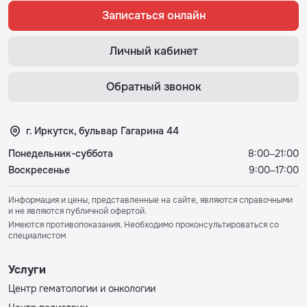
Записаться онлайн
Личный кабинет
Обратный звонок
г. Иркутск, бульвар Гагарина 44
Понедельник-суббота
8:00–21:00
Воскресенье
9:00–17:00
Информация и цены, представленные на сайте, являются справочными
и не являются публичной офертой.
Имеются противопоказания. Необходимо проконсультироваться со
специалистом
Услуги
Центр гематологии и онкологии