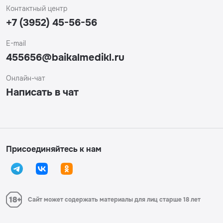
Контактный центр
+7 (3952) 45-56-56
E-mail
455656@baikalmedikl.ru
Онлайн-чат
Написать в чат
Присоединяйтесь к нам
Сайт может содержать материалы для лиц старше 18 лет