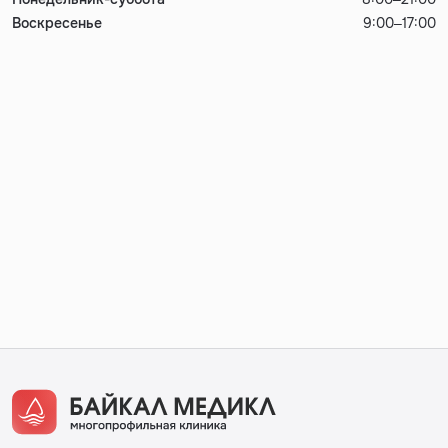
Воскресенье
9:00–17:00