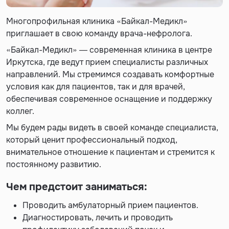
Многопрофильная клиника «Байкал-Медикл»
приглашает в свою команду врача-нефролога.
«Байкал-Медикл» — современная клиника в центре
Иркутска, где ведут прием специалисты различных
направлений. Мы стремимся создавать комфортные
условия как для пациентов, так и для врачей,
обеспечивая современное оснащение и поддержку
коллег.
Мы будем рады видеть в своей команде специалиста,
который ценит профессиональный подход,
внимательное отношение к пациентам и стремится к
постоянному развитию.
Чем предстоит заниматься:
Проводить амбулаторный прием пациентов.
Диагностировать, лечить и проводить