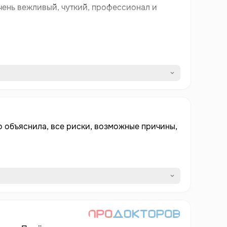
о объяснила, все риски, возможные причины,