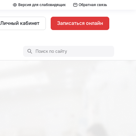
Версия для слабовидящих
Обратная связь
Личный кабинет
Записаться онлайн