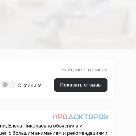
Найдено 11 отзывов
Показать отзывы
О клинике
ени, Елена Николаевна объяснила и
ошел с большим вниманием и рекомендациями