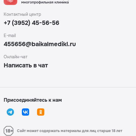
Контактный центр
+7 (3952) 45-56-56
E-mail
455656@baikalmedikl.ru
Онлайн-чат
Написать в чат
Присоединяйтесь к нам
Сайт может содержать материалы для лиц старше 18 лет