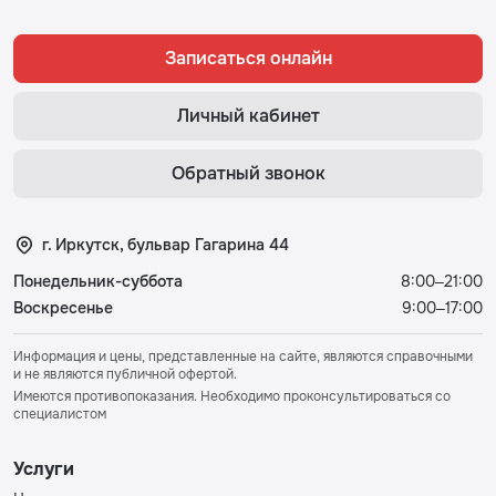
Записаться онлайн
Личный кабинет
Обратный звонок
г. Иркутск, бульвар Гагарина 44
Понедельник-суббота
8:00–21:00
Воскресенье
9:00–17:00
Информация и цены, представленные на сайте, являются справочными
и не являются публичной офертой.
Имеются противопоказания. Необходимо проконсультироваться со
специалистом
Услуги