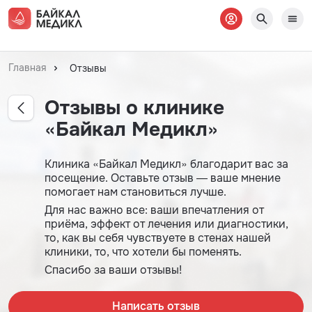
Главная
Отзывы
Отзывы о клинике
«Байкал Медикл»
Клиника «Байкал Медикл» благодарит вас за
посещение. Оставьте отзыв — ваше мнение
помогает нам становиться лучше.
Для нас важно все: ваши впечатления от
приёма, эффект от лечения или диагностики,
то, как вы себя чувствуете в стенах нашей
клиники, то, что хотели бы поменять.
Спасибо за ваши отзывы!
Написать отзыв