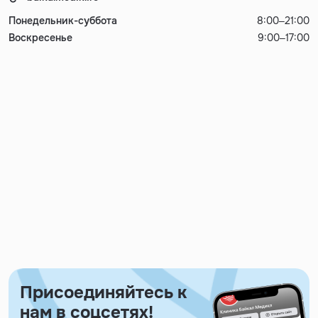
Понедельник-суббота
8:00–21:00
Воскресенье
9:00–17:00
Присоединяйтесь к
нам в соцсетях!