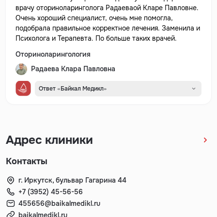
врачу оториноларинголога Радаеваой Кларе Павловне.
Очень хороший специалист, очень мне помогла,
подобрала правильное корректное лечения. Заменила и
Психолога и Терапевта. По больше таких врачей.
Оториноларингология
Радаева Клара Павловна
Ответ «Байкал Медикл»
Адрес клиники
Контакты
г. Иркутск, бульвар Гагарина 44
+7 (3952) 45-56-56
455656@baikalmedikl.ru
baikalmedikl.ru