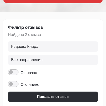
Фильтр отзывов
Найдено 2 отзыва
О врачах
О клинике
Показать отзывы