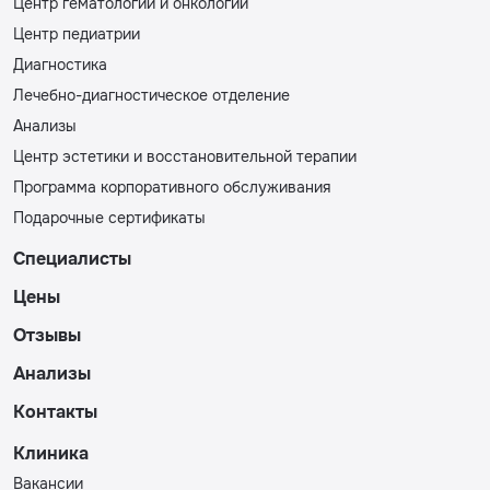
Центр гематологии и онкологии
Центр педиатрии
Диагностика
Лечебно-диагностическое отделение
Анализы
Центр эстетики и восстановительной терапии
Программа корпоративного обслуживания
Подарочные сертификаты
Специалисты
Цены
Отзывы
Анализы
Контакты
Клиника
Вакансии