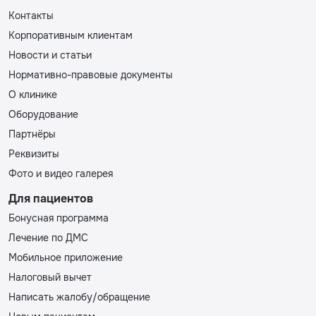
Контакты
Корпоративным клиентам
Новости и статьи
Нормативно-правовые документы
О клинике
Оборудование
Партнёры
Реквизиты
Фото и видео галерея
Для пациентов
Бонусная программа
Лечение по ДМС
Мобильное приложение
Налоговый вычет
Написать жалобу/обращение