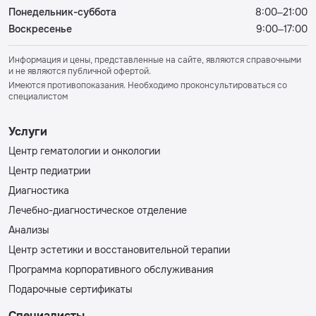
Понедельник-суббота
8:00–21:00
Воскресенье
9:00–17:00
Информация и цены, представленные на сайте, являются справочными
и не являются публичной офертой.
Имеются противопоказания. Необходимо проконсультироваться со
специалистом
Услуги
Центр гематологии и онкологии
Центр педиатрии
Диагностика
Лечебно-диагностическое отделение
Анализы
Центр эстетики и восстановительной терапии
Программа корпоративного обслуживания
Подарочные сертификаты
Специалисты