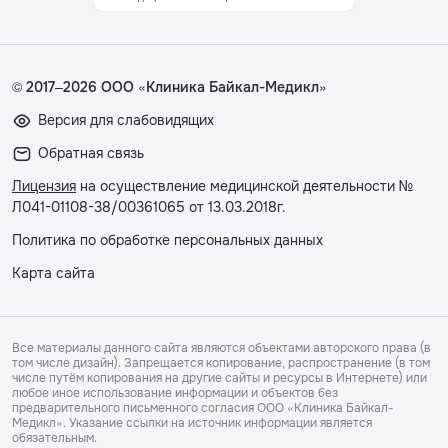
© 2017–2026 ООО «Клиника Байкал-Медикл»
Версия для слабовидящих
Обратная связь
Лицензия
на осуществление медицинской деятельности №
Л041-01108-38/00361065 от 13.03.2018г.
Политика по обработке персональных данных
Карта сайта
Все материалы данного сайта являются объектами авторского права (в
том числе дизайн). Запрещается копирование, распространение (в том
числе путём копирования на другие сайты и ресурсы в Интернете) или
любое иное использование информации и объектов без
предварительного письменного согласия ООО «Клиника Байкал-
Медикл». Указание ссылки на источник информации является
обязательным.