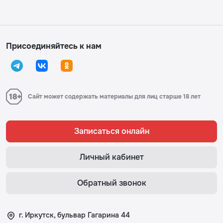
Присоединяйтесь к нам
Сайт может содержать материалы для лиц старше 18 лет
Записаться онлайн
Личный кабинет
Обратный звонок
г. Иркутск, бульвар Гагарина 44