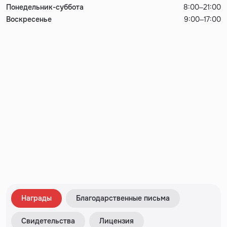
Понедельник-суббота
8:00–21:00
Воскресенье
9:00–17:00
Награды
Благодарственные письма
Свидетельства
Лицензия