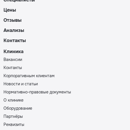
Цены
Отзывы
Анализы
Контакты
Клиника
Вакансии
Контакты
Корпоративным клиентам
Новости и статьи
Нормативно-правовые документы
О клинике
Оборудование
Партнёры
Реквизиты