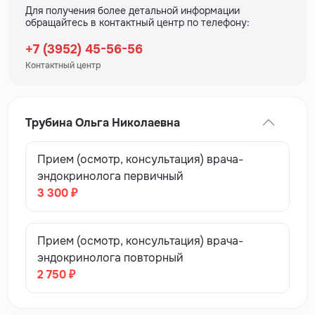
Для получения более детальной информации
обращайтесь в контактный центр по телефону:
+7 (3952) 45-56-56
Контактный центр
Трубина Ольга Николаевна
Прием (осмотр, консультация) врача-
эндокринолога первичный
3 300 ₽
Прием (осмотр, консультация) врача-
эндокринолога повторный
2 750 ₽