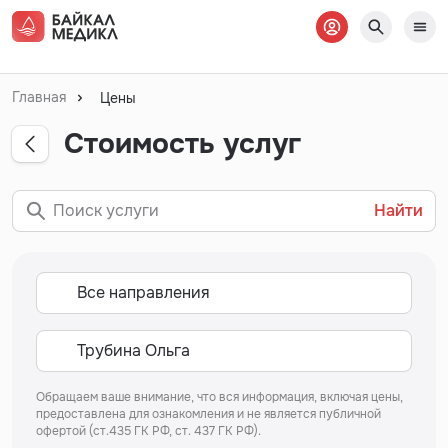
Главная
Цены
Стоимость услуг
Найти
Обращаем ваше внимание, что вся информация, включая цены,
предоставлена для ознакомления и не является публичной
офертой (ст.435 ГК РФ, ст. 437 ГК РФ).