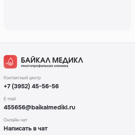
Контактный центр
+7 (3952) 45-56-56
E-mail
455656@baikalmedikl.ru
Онлайн-чат
Написать в чат