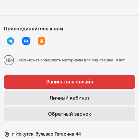
Присоединяйтесь к нам
Сайт может содержать материалы для лиц старше 18 лет
Записаться онлайн
Личный кабинет
Обратный звонок
г. Иркутск, бульвар Гагарина 44