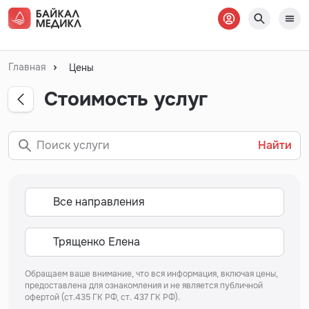
Главная
Цены
Стоимость услуг
Найти
Обращаем ваше внимание, что вся информация, включая цены,
предоставлена для ознакомления и не является публичной
офертой (ст.435 ГК РФ, ст. 437 ГК РФ).