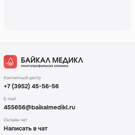
Контактный центр
+7 (3952) 45-56-56
E-mail
455656@baikalmedikl.ru
Онлайн-чат
Написать в чат