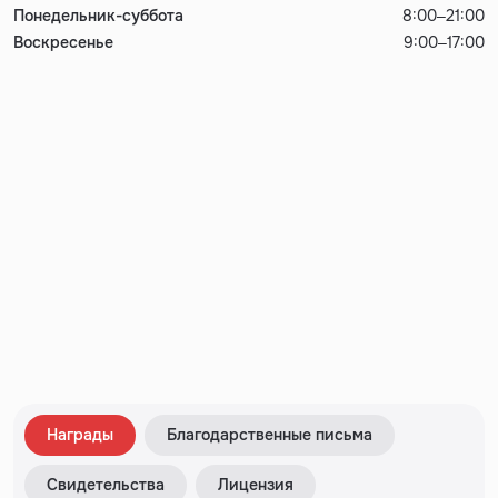
Понедельник-суббота
8:00–21:00
Воскресенье
9:00–17:00
Награды
Благодарственные письма
Свидетельства
Лицензия