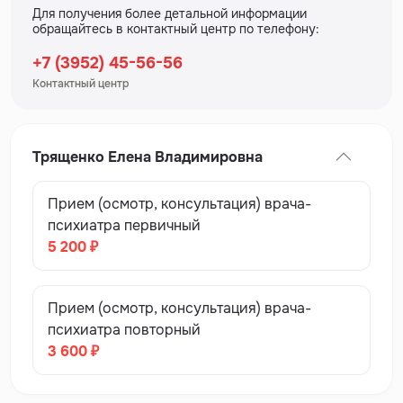
Для получения более детальной информации
обращайтесь в контактный центр по телефону:
+7 (3952) 45-56-56
Контактный центр
Трященко Елена Владимировна
Прием (осмотр, консультация) врача-
психиатра первичный
5 200 ₽
Прием (осмотр, консультация) врача-
психиатра повторный
3 600 ₽