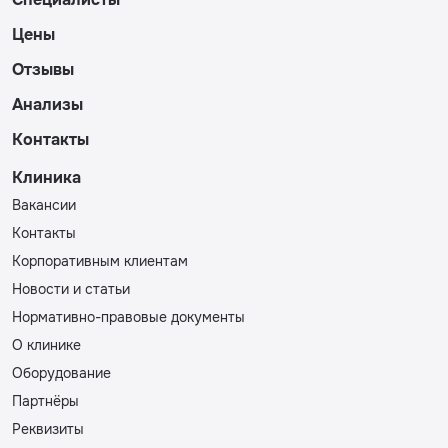
Цены
Отзывы
Анализы
Контакты
Клиника
Вакансии
Контакты
Корпоративным клиентам
Новости и статьи
Нормативно-правовые документы
О клинике
Оборудование
Партнёры
Реквизиты