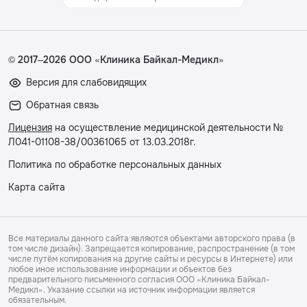
© 2017–2026 ООО «Клиника Байкал-Медикл»
Версия для слабовидящих
Обратная связь
Лицензия
на осуществление медицинской деятельности №
Л041-01108-38/00361065 от 13.03.2018г.
Политика по обработке персональных данных
Карта сайта
Все материалы данного сайта являются объектами авторского права (в
том числе дизайн). Запрещается копирование, распространение (в том
числе путём копирования на другие сайты и ресурсы в Интернете) или
любое иное использование информации и объектов без
предварительного письменного согласия ООО «Клиника Байкал-
Медикл». Указание ссылки на источник информации является
обязательным.