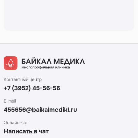
Контактный центр
+7 (3952) 45-56-56
E-mail
455656@baikalmedikl.ru
Онлайн-чат
Написать в чат