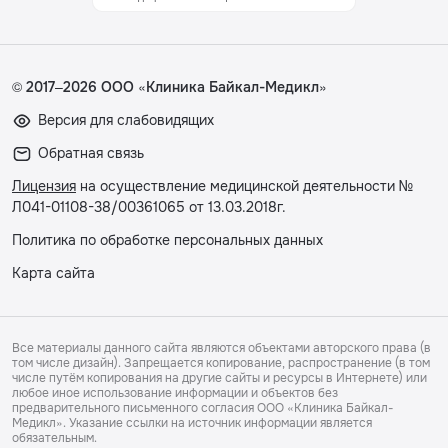
© 2017–2026 ООО «Клиника Байкал-Медикл»
Версия для слабовидящих
Обратная связь
Лицензия
на осуществление медицинской деятельности №
Л041-01108-38/00361065 от 13.03.2018г.
Политика по обработке персональных данных
Карта сайта
Все материалы данного сайта являются объектами авторского права (в
том числе дизайн). Запрещается копирование, распространение (в том
числе путём копирования на другие сайты и ресурсы в Интернете) или
любое иное использование информации и объектов без
предварительного письменного согласия ООО «Клиника Байкал-
Медикл». Указание ссылки на источник информации является
обязательным.