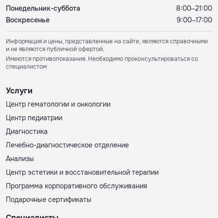
Понедельник-суббота
8:00–21:00
Воскресенье
9:00–17:00
Информация и цены, представленные на сайте, являются справочными
и не являются публичной офертой.
Имеются противопоказания. Необходимо проконсультироваться со
специалистом
Услуги
Центр гематологии и онкологии
Центр педиатрии
Диагностика
Лечебно-диагностическое отделение
Анализы
Центр эстетики и восстановительной терапии
Программа корпоративного обслуживания
Подарочные сертификаты
Специалисты