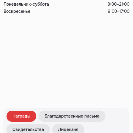
Понедельник-суббота
8:00–21:00
Воскресенье
9:00–17:00
Награды
Благодарственные письма
Свидетельства
Лицензия