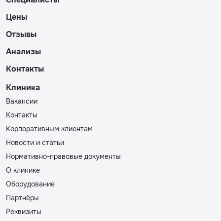
Цены
Отзывы
Анализы
Контакты
Клиника
Вакансии
Контакты
Корпоративным клиентам
Новости и статьи
Нормативно-правовые документы
О клинике
Оборудование
Партнёры
Реквизиты