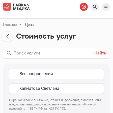
Главная
Цены
Стоимость услуг
Найти
Обращаем ваше внимание, что вся информация, включая цены,
предоставлена для ознакомления и не является публичной
офертой (ст.435 ГК РФ, ст. 437 ГК РФ).