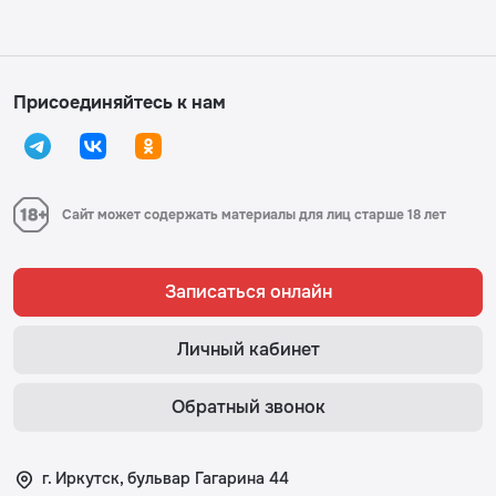
Присоединяйтесь к нам
Сайт может содержать материалы для лиц старше 18 лет
Записаться онлайн
Личный кабинет
Обратный звонок
г. Иркутск, бульвар Гагарина 44