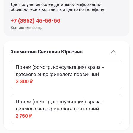
Для получения более детальной информации
обращайтесь в контактный центр по телефону:
+7 (3952) 45-56-56
Контактный центр
Халматова Светлана Юрьевна
Прием (осмотр, консультация) врача -
детского эндокринолога первичный
3 300 ₽
Прием (осмотр, консультация) врача -
детского эндокринолога повторный
2 750 ₽