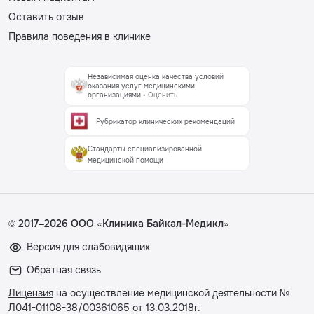
Оставить отзыв
Правила поведения в клинике
Независимая оценка качества условий
оказания услуг медицинскими
организациями
• Оценить
Рубрикатор клинических рекомендаций
Стандарты специализированной
медицинской помощи
© 2017–2026 ООО «Клиника Байкал-Медикл»
Версия для слабовидящих
Обратная связь
Лицензия
на осуществление медицинской деятельности №
Л041-01108-38/00361065 от 13.03.2018г.