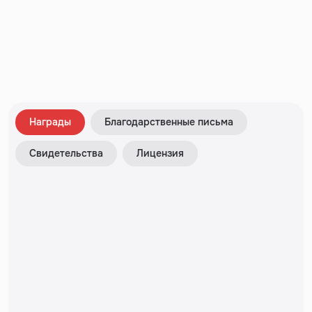
Награды
Благодарственные письма
Свидетельства
Лицензия