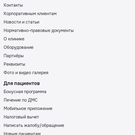
Контакты
Корпоративным клиентам
Новости и статьи
Нормативно-правовые документы
О клинике
Оборудование
Партнёры
Реквизиты
Фото и видео галерея
Для пациентов
Бонусная программа
Лечение по ДМС
Мобильное приложение
Налоговый вычет
Написать жалобу/обращение
Новым пациентам