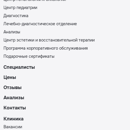
Центр педиатрии
Диагностика
Лечебно-диагностическое отделение
Анализы
Центр эстетики и восстановительной терапии
Программа корпоративного обслуживания
Подарочные сертификаты
Специалисты
Цены
Отзывы
Анализы
Контакты
Клиника
Вакансии