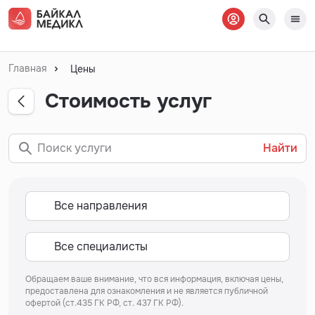
Главная
Цены
Стоимость услуг
Найти
Обращаем ваше внимание, что вся информация, включая цены,
предоставлена для ознакомления и не является публичной
офертой (ст.435 ГК РФ, ст. 437 ГК РФ).