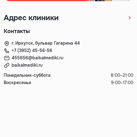
Адрес клиники
Контакты
г. Иркутск, бульвар Гагарина 44
+7 (3952) 45-56-56
455656@baikalmedikl.ru
baikalmedikl.ru
Понедельник-суббота
8:00–21:00
Воскресенье
9:00–17:00