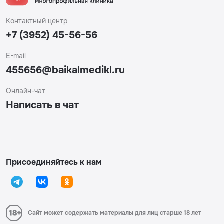
Контактный центр
+7 (3952) 45-56-56
E-mail
455656@baikalmedikl.ru
Онлайн-чат
Написать в чат
Присоединяйтесь к нам
Сайт может содержать материалы для лиц старше 18 лет