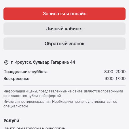
Записаться онлайн
Личный кабинет
Обратный звонок
г. Иркутск, бульвар Гагарина 44
Понедельник-суббота
8:00–21:00
Воскресенье
9:00–17:00
Информация и цены, представленные на сайте, являются справочными
и не являются публичной офертой.
Имеются противопоказания. Необходимо проконсультироваться со
специалистом
Услуги
Центр гематологии и онкологии