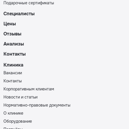
Подарочные сертификаты
Специалисты
Цены
Отзывы
Анализы
Контакты
Клиника
Вакансии
Контакты
Корпоративным клиентам
Новости и статьи
Нормативно-правовые документы
О клинике
Оборудование