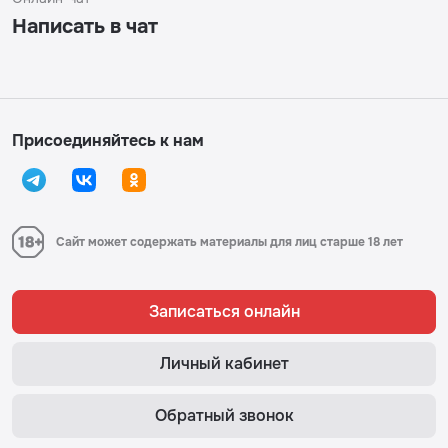
Написать в чат
Присоединяйтесь к нам
Сайт может содержать материалы для лиц старше 18 лет
Записаться онлайн
Личный кабинет
Обратный звонок