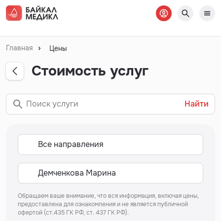
Главная
Цены
Стоимость услуг
Найти
Обращаем ваше внимание, что вся информация, включая цены,
предоставлена для ознакомления и не является публичной
офертой (ст.435 ГК РФ, ст. 437 ГК РФ).