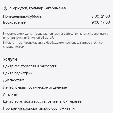
г. Иркутск, бульвар Гагарина 44
Понедельник-суббота
8:00–21:00
Воскресенье
9:00–17:00
Информация и цены, представленные на сайте, являются справочными
и не являются публичной офертой.
Имеются противопоказания. Необходимо проконсультироваться со
специалистом
Услуги
Центр гематологии и онкологии
Центр педиатрии
Диагностика
Лечебно-диагностическое отделение
Анализы
Центр эстетики и восстановительной терапии
Программа корпоративного обслуживания