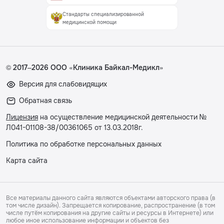
Стандарты специализированной
медицинской помощи
© 2017–2026 ООО «Клиника Байкал-Медикл»
Версия для слабовидящих
Обратная связь
Лицензия
на осуществление медицинской деятельности №
Л041-01108-38/00361065 от 13.03.2018г.
Политика по обработке персональных данных
Карта сайта
Все материалы данного сайта являются объектами авторского права (в
том числе дизайн). Запрещается копирование, распространение (в том
числе путём копирования на другие сайты и ресурсы в Интернете) или
любое иное использование информации и объектов без