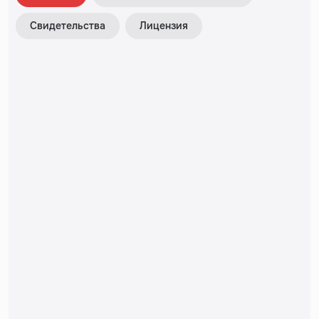
Свидетельства
Лицензия