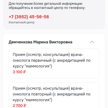
Для получения более детальной информации
обращайтесь в контактный центр по телефону:
+7 (3952) 45-56-56
Контактный центр
Демченкова Марина Викторовна
Прием (осмотр, консультация) врача-
онколога первичный (с аккредитацией по
курсу "маммология")
3 100 ₽
Прием (осмотр, консультация) врача-
онколога повторный (с аккредитацией по
курсу "маммология")
2 700 ₽