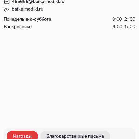
455656@baikalmedikl.ru
baikalmedikl.ru
Понедельник-суббота
8:00–21:00
Воскресенье
9:00–17:00
Награды
Благодарственные письма