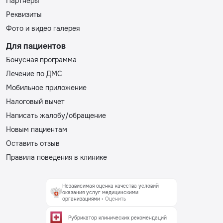
Партнёры
Реквизиты
Фото и видео галерея
Для пациентов
Бонусная программа
Лечение по ДМС
Мобильное приложение
Налоговый вычет
Написать жалобу/обращение
Новым пациентам
Оставить отзыв
Правила поведения в клинике
Независимая оценка качества условий
оказания услуг медицинскими
организациями
• Оценить
Рубрикатор клинических рекомендаций