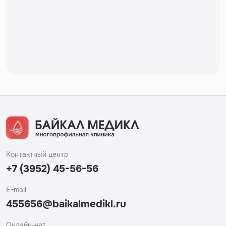
Контактный центр
+7 (3952) 45-56-56
E-mail
455656@baikalmedikl.ru
Онлайн-чат