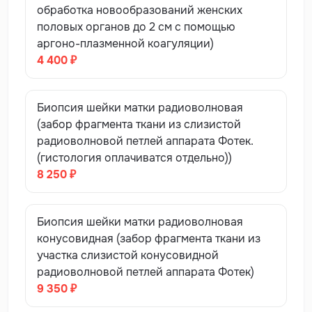
обработка новообразований женских
половых органов до 2 см с помощью
аргоно-плазменной коагуляции)
4 400 ₽
Биопсия шейки матки радиоволновая
(забор фрагмента ткани из слизистой
радиоволновой петлей аппарата Фотек.
(гистология оплачиватся отдельно))
8 250 ₽
Биопсия шейки матки радиоволновая
конусовидная (забор фрагмента ткани из
участка слизистой конусовидной
радиоволновой петлей аппарата Фотек)
9 350 ₽