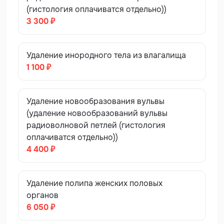
(гистология оплачиватся отдельно))
3 300 ₽
Удаление инородного тела из влагалища
1 100 ₽
Удаление новообразования вульвы
(удаление новообразований вульвы
радиоволновой петлей (гистология
оплачиватся отдельно))
4 400 ₽
Удаление полипа женских половых
органов
6 050 ₽