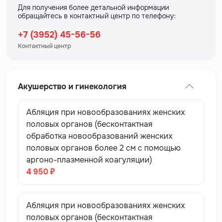
Для получения более детальной информации
обращайтесь в контактный центр по телефону:
+7 (3952) 45-56-56
Контактный центр
Акушерство и гинекология
Абляция при новообразованиях женских
половых органов (бесконтактная
обработка новообразований женских
половых органов более 2 см с помощью
аргоно-плазменной коагуляции)
4 950 ₽
Абляция при новообразованиях женских
половых органов (бесконтактная