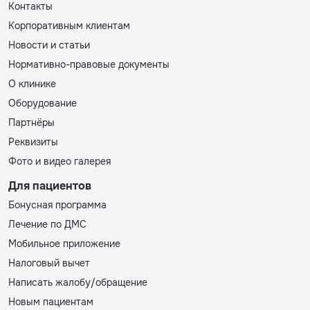
Контакты
Корпоративным клиентам
Новости и статьи
Нормативно-правовые документы
О клинике
Оборудование
Партнёры
Реквизиты
Фото и видео галерея
Для пациентов
Бонусная программа
Лечение по ДМС
Мобильное приложение
Налоговый вычет
Написать жалобу/обращение
Новым пациентам