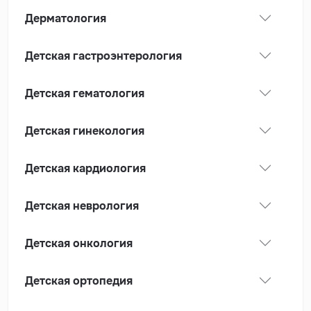
Дерматология
Детская гастроэнтерология
Детская гематология
Детская гинекология
Детская кардиология
Детская неврология
Детская онкология
Детская ортопедия