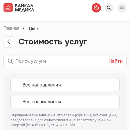
Главная
Цены
Стоимость услуг
Найти
Обращаем ваше внимание, что вся информация, включая цены,
предоставлена для ознакомления и не является публичной
офертой (ст.435 ГК РФ, ст. 437 ГК РФ).