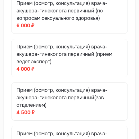
Прием (осмотр, консультация) врача-
акушера-гинеколога первичный (по
вопросам сексуального здоровья)
6 000 ₽
Прием (осмотр, консультация) врача-
акушера-гинеколога первичный (прием
ведет эксперт)
4 000 ₽
Прием (осмотр, консультация) врача-
акушера-гинеколога первичный(зав.
отделением)
4 500 ₽
Прием (осмотр, консультация) врача-