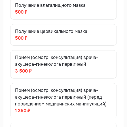
Получение влагалищного мазка
500 ₽
Получение цервикального мазка
500 ₽
Прием (осмотр, консультация) врача-
акушера-гинеколога первичный
3 500 ₽
Прием (осмотр, консультация) врача-
акушера-гинеколога первичный (перед
проведением медицинских манипуляций)
1 350 ₽