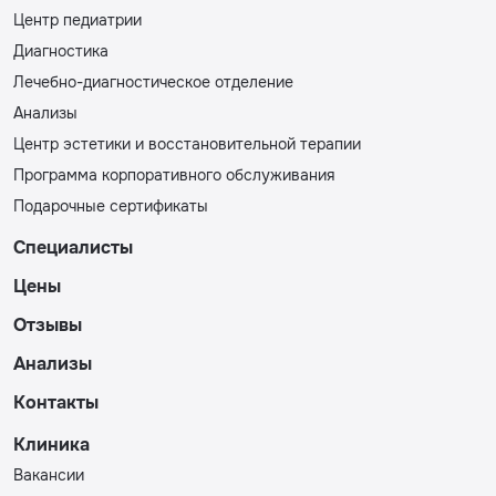
Центр педиатрии
Диагностика
Лечебно-диагностическое отделение
Анализы
Центр эстетики и восстановительной терапии
Программа корпоративного обслуживания
Подарочные сертификаты
Специалисты
Цены
Отзывы
Анализы
Контакты
Клиника
Вакансии