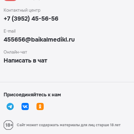
Контактный центр
+7 (3952) 45-56-56
E-mail
455656@baikalmedikl.ru
Онлайн-чат
Написать в чат
Присоединяйтесь к нам
Сайт может содержать материалы для лиц старше 18 лет