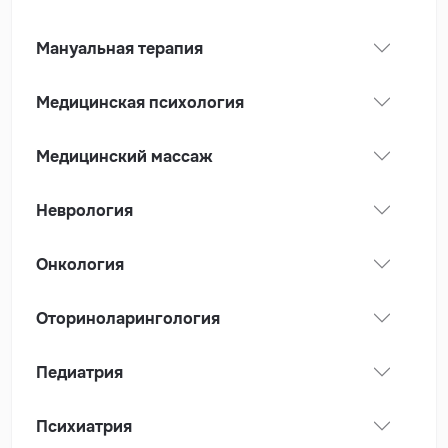
Мануальная терапия
Медицинская психология
Медицинский массаж
Неврология
Онкология
Оториноларингология
Педиатрия
Психиатрия