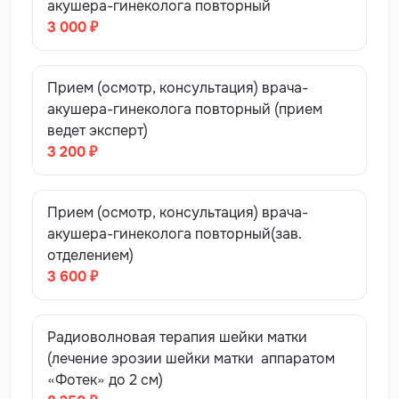
акушера-гинеколога повторный
3 000 ₽
Прием (осмотр, консультация) врача-
акушера-гинеколога повторный (прием
ведет эксперт)
3 200 ₽
Прием (осмотр, консультация) врача-
акушера-гинеколога повторный(зав.
отделением)
3 600 ₽
Радиоволновая терапия шейки матки
(лечение эрозии шейки матки аппаратом
«Фотек» до 2 см)