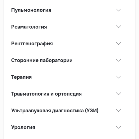
Пульмонология
Ревматология
Рентгенография
Сторонние лаборатории
Терапия
Травматология и ортопедия
Ультразвуковая диагностика (УЗИ)
Урология