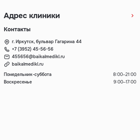
Адрес клиники
Контакты
г. Иркутск, бульвар Гагарина 44
+7 (3952) 45-56-56
455656@baikalmedikl.ru
baikalmedikl.ru
Понедельник-суббота
8:00–21:00
Воскресенье
9:00–17:00