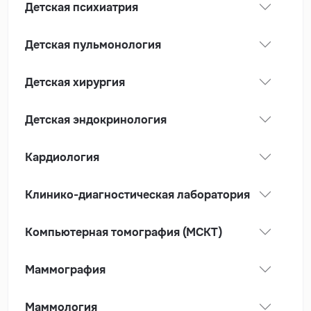
Детская психиатрия
Детская пульмонология
Детская хирургия
Детская эндокринология
Кардиология
Клинико-диагностическая лаборатория
Компьютерная томография (МСКТ)
Маммография
Маммология