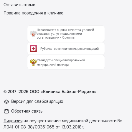
Оставить отзыв
Правила поведения в клинике
Независимая оценка качества условий
оказания услуг медицинскими
организациями
• Оценить
Рубрикатор клинических рекомендаций
Стандарты специализированной
медицинской помощи
© 2017–2026 ООО «Клиника Байкал-Медикл»
Версия для слабовидящих
Обратная связь
Лицензия
на осуществление медицинской деятельности №
Л041-01108-38/00361065 от 13.03.2018г.