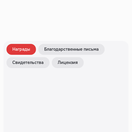
Награды
Благодарственные письма
Свидетельства
Лицензия