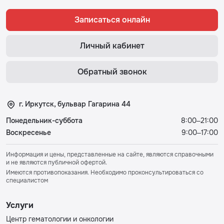
Записаться онлайн
Личный кабинет
Обратный звонок
г. Иркутск, бульвар Гагарина 44
Понедельник-суббота
8:00–21:00
Воскресенье
9:00–17:00
Информация и цены, представленные на сайте, являются справочными
и не являются публичной офертой.
Имеются противопоказания. Необходимо проконсультироваться со
специалистом
Услуги
Центр гематологии и онкологии