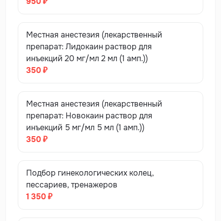
950 ₽
Местная анестезия (лекарственный
препарат: Лидокаин раствор для
инъекций 20 мг/мл 2 мл (1 амп.))
350 ₽
Местная анестезия (лекарственный
препарат: Новокаин раствор для
инъекций 5 мг/мл 5 мл (1 амп.))
350 ₽
Подбор гинекологических колец,
пессариев, тренажеров
1 350 ₽