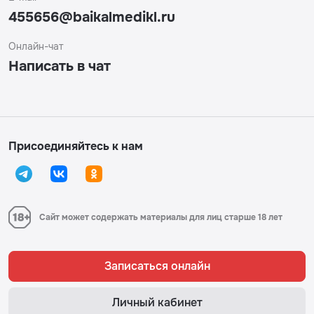
455656@baikalmedikl.ru
Онлайн-чат
Написать в чат
Присоединяйтесь к нам
Сайт может содержать материалы для лиц старше 18 лет
Записаться онлайн
Личный кабинет