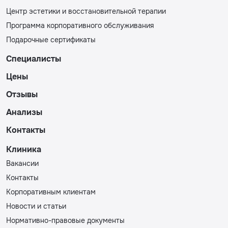
Центр эстетики и восстановительной терапии
Программа корпоративного обслуживания
Подарочные сертификаты
Специалисты
Цены
Отзывы
Анализы
Контакты
Клиника
Вакансии
Контакты
Корпоративным клиентам
Новости и статьи
Нормативно-правовые документы