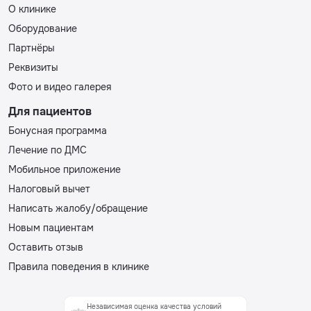
О клинике
Оборудование
Партнёры
Реквизиты
Фото и видео галерея
Для пациентов
Бонусная программа
Лечение по ДМС
Мобильное приложение
Налоговый вычет
Написать жалобу/обращение
Новым пациентам
Оставить отзыв
Правила поведения в клинике
Независимая оценка качества условий