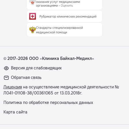
оказания услуг медицинскими
организациями
• Оценить
Рубрикатор клинических рекомендаций
Стандарты специализированной
медицинской помощи
© 2017–2026 ООО «Клиника Байкал-Медикл»
Версия для слабовидящих
Обратная связь
Лицензия
на осуществление медицинской деятельности №
Л041-01108-38/00361065 от 13.03.2018г.
Политика по обработке персональных данных
Карта сайта