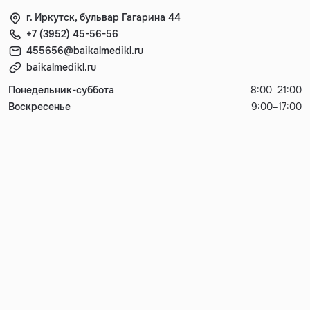
г. Иркутск, бульвар Гагарина 44
+7 (3952) 45-56-56
455656@baikalmedikl.ru
baikalmedikl.ru
Понедельник-суббота
8:00–21:00
Воскресенье
9:00–17:00