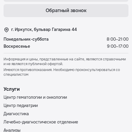
Обратный звонок
г. Иркутск, бульвар Гагарина 44
Понедельник-суббота
8:00–21:00
Воскресенье
9:00–17:00
Информация и цены, представленные на сайте, являются справочными
и не являются публичной офертой.
Имеются противопоказания. Необходимо проконсультироваться со
специалистом
Услуги
Центр гематологии и онкологии
Центр педиатрии
Диагностика
Лечебно-диагностическое отделение
Анализы