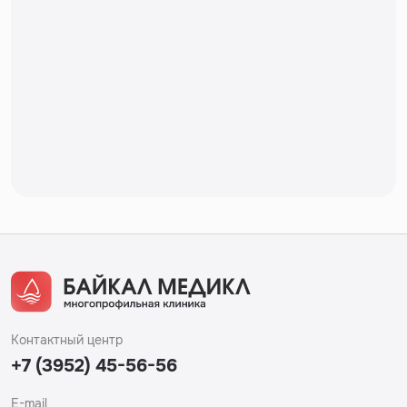
Контактный центр
+7 (3952) 45-56-56
E-mail