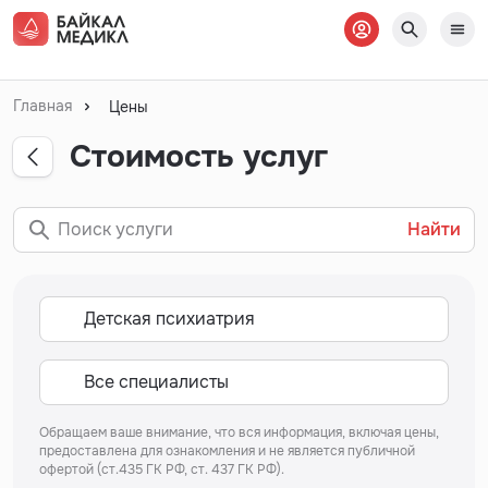
Главная
Цены
Стоимость услуг
Найти
Обращаем ваше внимание, что вся информация, включая цены,
предоставлена для ознакомления и не является публичной
офертой (ст.435 ГК РФ, ст. 437 ГК РФ).