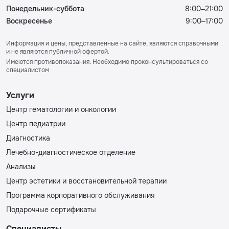
Понедельник-суббота
8:00–21:00
Воскресенье
9:00–17:00
Информация и цены, представленные на сайте, являются справочными
и не являются публичной офертой.
Имеются противопоказания. Необходимо проконсультироваться со
специалистом
Услуги
Центр гематологии и онкологии
Центр педиатрии
Диагностика
Лечебно-диагностическое отделение
Анализы
Центр эстетики и восстановительной терапии
Программа корпоративного обслуживания
Подарочные сертификаты
Специалисты