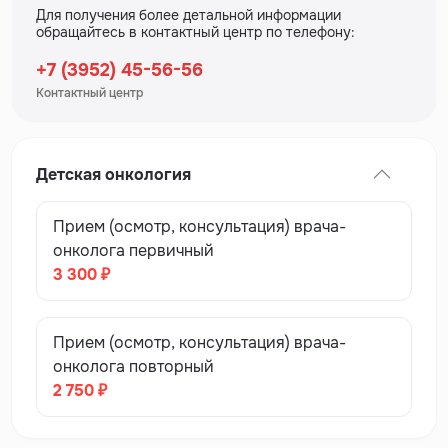
Для получения более детальной информации
обращайтесь в контактный центр по телефону:
+7 (3952) 45-56-56
Контактный центр
Детская онкология
Прием (осмотр, консультация) врача-
онколога первичный
3 300 ₽
Прием (осмотр, консультация) врача-
онколога повторный
2 750 ₽