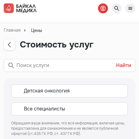
Главная
Цены
Стоимость услуг
Найти
Обращаем ваше внимание, что вся информация, включая цены,
предоставлена для ознакомления и не является публичной
офертой (ст.435 ГК РФ, ст. 437 ГК РФ).