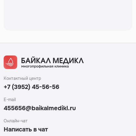
Контактный центр
+7 (3952) 45-56-56
E-mail
455656@baikalmedikl.ru
Онлайн-чат
Написать в чат