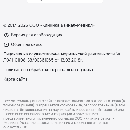
© 2017–2026 ООО «Клиника Байкал-Медикл»
Версия для слабовидящих
Обратная связь
Лицензия
на осуществление медицинской деятельности №
Л041-01108-38/00361065 от 13.03.2018г.
Политика по обработке персональных данных
Карта сайта
Все материалы данного сайта являются объектами авторского права (в
том числе дизайн). Запрещается копирование, распространение (в том
числе путём копирования на другие сайты и ресурсы в Интернете) или
любое иное использование информации и объектов без
предварительного письменного согласия ООО «Клиника Байкал-
Медикл». Указание ссылки на источник информации является
обязательным.