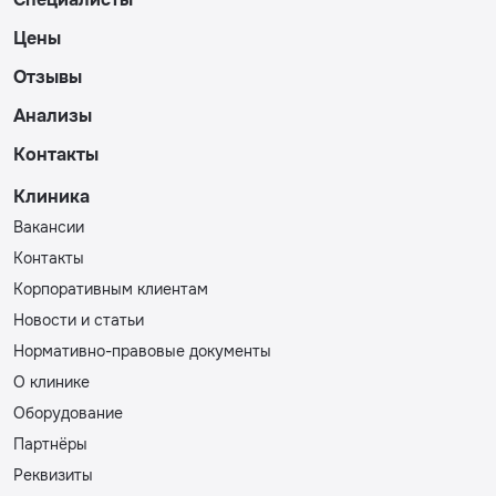
Цены
Отзывы
Анализы
Контакты
Клиника
Вакансии
Контакты
Корпоративным клиентам
Новости и статьи
Нормативно-правовые документы
О клинике
Оборудование
Партнёры
Реквизиты