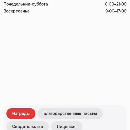
Понедельник-суббота
8:00–21:00
Воскресенье
9:00–17:00
Награды
Благодарственные письма
Свидетельства
Лицензия