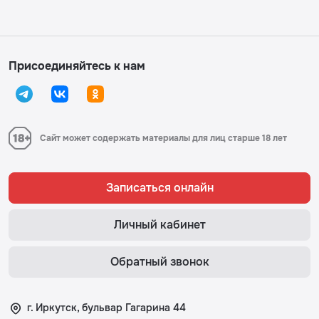
Присоединяйтесь к нам
Сайт может содержать материалы для лиц старше 18 лет
Записаться онлайн
Личный кабинет
Обратный звонок
г. Иркутск, бульвар Гагарина 44