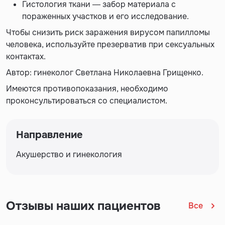
Гистология ткани — забор материала с
пораженных участков и его исследование.
Чтобы снизить риск заражения вирусом папилломы
человека, используйте презерватив при сексуальных
контактах.
Автор: гинеколог Светлана Николаевна Грищенко.
Имеются противопоказания, необходимо
проконсультироваться со специалистом.
Направление
Акушерство и гинекология
Отзывы наших пациентов
Все