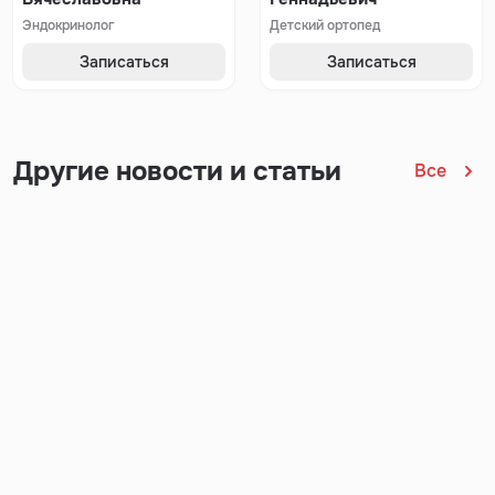
Эндокринолог
Детский ортопед
Записаться
Записаться
Другие новости и статьи
Все