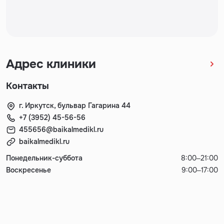
Адрес клиники
Контакты
г. Иркутск, бульвар Гагарина 44
+7 (3952) 45-56-56
455656@baikalmedikl.ru
baikalmedikl.ru
Понедельник-суббота
8:00–21:00
Воскресенье
9:00–17:00