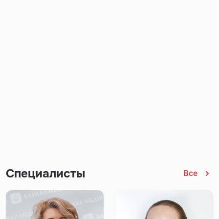
Специалисты
Все