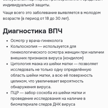
индивидуальной защиты.
Чаще всего это заболевание выявляется в молодом
возрасте (в период от 18 до 30 лет).
Диагностика ВПЧ
Осмотр у врача-гинеколога
Кольпоскопия — используется для
гинекологического осмотра женщин при наличии
внешних признаков вируса (кондилом)
Цитология мазка из шейки матки — позволяет
исследовать не только одну определённую
область шейки матки, а всю её поверхность
целиком, что увеличивает вероятность
обнаружения вируса.
ПЦР — забор соскоба из шейки матки и
проведение исследования на наличие в
биоматериале следов ДНК вируса