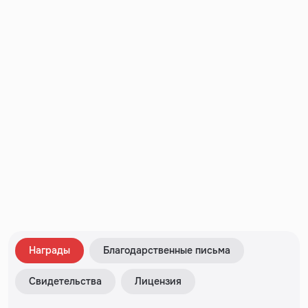
Награды
Благодарственные письма
Свидетельства
Лицензия