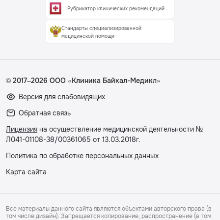
Рубрикатор клинических рекомендаций
Стандарты специализированной
медицинской помощи
© 2017–2026 ООО «Клиника Байкал-Медикл»
Версия для слабовидящих
Обратная связь
Лицензия
на осуществление медицинской деятельности №
Л041-01108-38/00361065 от 13.03.2018г.
Политика по обработке персональных данных
Карта сайта
Все материалы данного сайта являются объектами авторского права (в
том числе дизайн). Запрещается копирование, распространение (в том