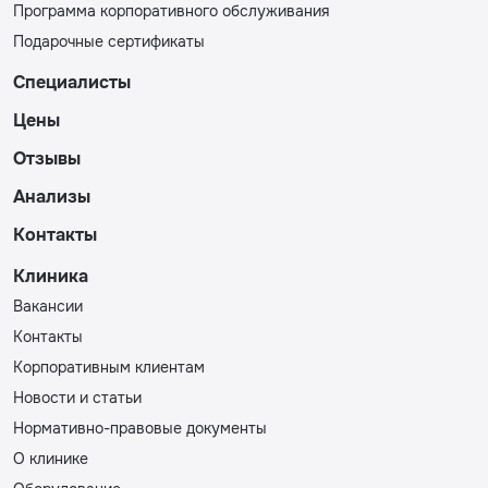
Программа корпоративного обслуживания
Подарочные сертификаты
Специалисты
Цены
Отзывы
Анализы
Контакты
Клиника
Вакансии
Контакты
Корпоративным клиентам
Новости и статьи
Нормативно-правовые документы
О клинике