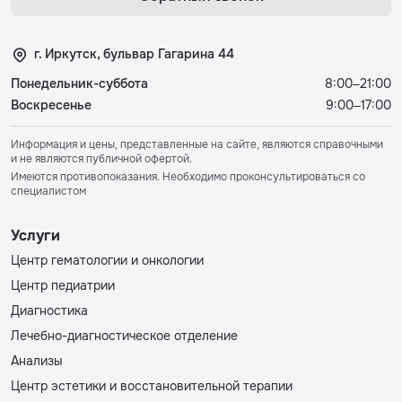
г. Иркутск, бульвар Гагарина 44
Понедельник-суббота
8:00–21:00
Воскресенье
9:00–17:00
Информация и цены, представленные на сайте, являются справочными
и не являются публичной офертой.
Имеются противопоказания. Необходимо проконсультироваться со
специалистом
Услуги
Центр гематологии и онкологии
Центр педиатрии
Диагностика
Лечебно-диагностическое отделение
Анализы
Центр эстетики и восстановительной терапии