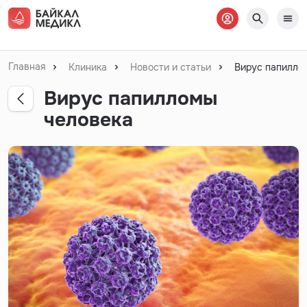
Главная
Клиника
Новости и статьи
Вирус папилло
Вирус папилломы
человека