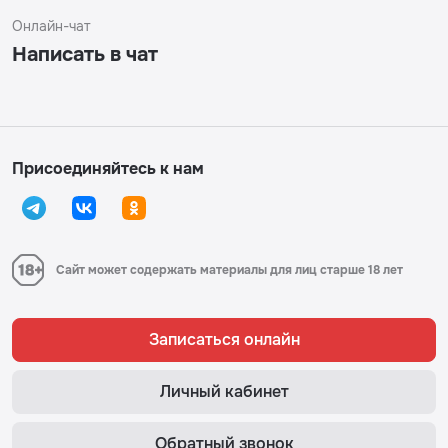
Онлайн-чат
Написать в чат
Присоединяйтесь к нам
Сайт может содержать материалы для лиц старше 18 лет
Записаться онлайн
Личный кабинет
Обратный звонок