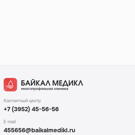
Контактный центр
+7 (3952) 45-56-56
E-mail
455656@baikalmedikl.ru