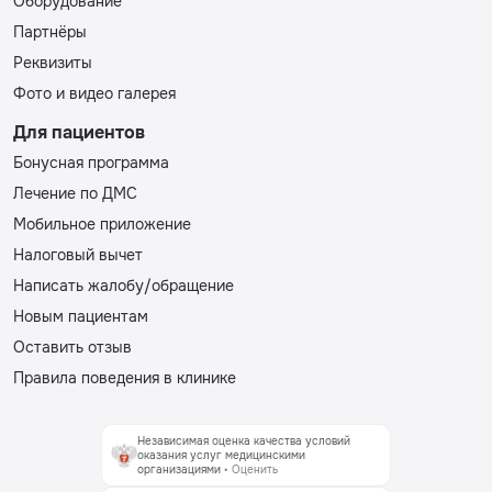
Оборудование
Партнёры
Реквизиты
Фото и видео галерея
Для пациентов
Бонусная программа
Лечение по ДМС
Мобильное приложение
Налоговый вычет
Написать жалобу/обращение
Новым пациентам
Оставить отзыв
Правила поведения в клинике
Независимая оценка качества условий
оказания услуг медицинскими
организациями
• Оценить