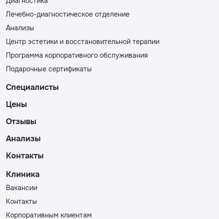
Диагностика
Лечебно-диагностическое отделение
Анализы
Центр эстетики и восстановительной терапии
Программа корпоративного обслуживания
Подарочные сертификаты
Специалисты
Цены
Отзывы
Анализы
Контакты
Клиника
Вакансии
Контакты
Корпоративным клиентам