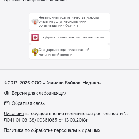
Независимая оценка качества условий
оказания услуг медицинскими
организациями
• Оценить
Рубрикатор клинических рекомендаций
Стандарты специализированной
медицинской помощи
© 2017–2026 ООО «Клиника Байкал-Медикл»
Версия для слабовидящих
Обратная связь
Лицензия
на осуществление медицинской деятельности №
Л041-01108-38/00361065 от 13.03.2018г.
Политика по обработке персональных данных