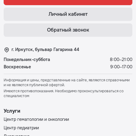
Личный кабинет
Обратный звонок
г. Иркутск, бульвар Гагарина 44
Понедельник-суббота
8:00–21:00
Воскресенье
9:00–17:00
Информация и цены, представленные на сайте, являются справочными
и не являются публичной офертой.
Имеются противопоказания. Необходимо проконсультироваться со
специалистом
Услуги
Центр гематологии и онкологии
Центр педиатрии