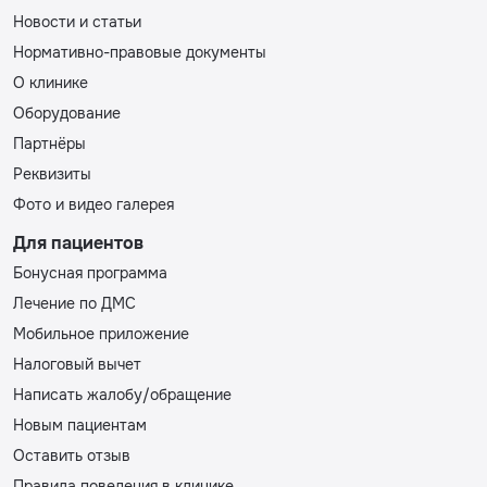
Новости и статьи
Нормативно-правовые документы
О клинике
Оборудование
Партнёры
Реквизиты
Фото и видео галерея
Для пациентов
Бонусная программа
Лечение по ДМС
Мобильное приложение
Налоговый вычет
Написать жалобу/обращение
Новым пациентам
Оставить отзыв
Правила поведения в клинике