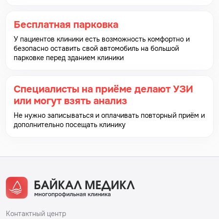
Бесплатная парковка
У пациентов клиники есть возможность комфортно и
безопасно оставить свой автомобиль на большой
парковке перед зданием клиники
Специалисты на приёме делают УЗИ
или могут взять анализ
Не нужно записываться и оплачивать повторный приём и
дополнительно посещать клинику
Контактный центр