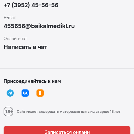
+7 (3952) 45-56-56
E-mail
455656@baikalmedikl.ru
Онлайн-чат
Написать в чат
Присоединяйтесь к нам
Сайт может содержать материалы для лиц старше 18 лет
Записаться онлайн