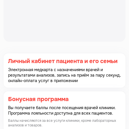
Личный кабинет пациента и его семьи
Электронная медкарта с назначениями врачей и
результатами анализов, запись на приём за пару секунд,
онлайн-оплата услуг в приложении
Бонусная программа
Вы получаете баллы после посещения врачей клиники.
Программа лояльности доступна для всех пациентов.
Баллы начисляются за все услуги клиники, кроме лабораторных
анализов и товаров.