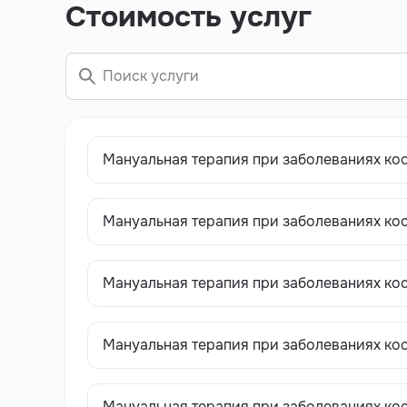
Стоимость услуг
Мануальная терапия при заболеваниях кос
Мануальная терапия при заболеваниях ко
Мануальная терапия при заболеваниях кос
Мануальная терапия при заболеваниях ко
Мануальная терапия при заболеваниях ко