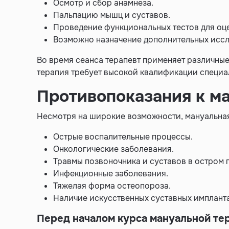
Осмотр и сбор анамнеза.
Пальпацию мышц и суставов.
Проведение функциональных тестов для оц
Возможно назначение дополнительных иссле
Во время сеанса терапевт применяет различные 
терапия требует высокой квалификации специа
Противопоказания к м
Несмотря на широкие возможности, мануальная
Острые воспалительные процессы.
Онкологические заболевания.
Травмы позвоночника и суставов в остром 
Инфекционные заболевания.
Тяжелая форма остеопороза.
Наличие искусственных суставных импланта
Перед началом курса мануальной тер