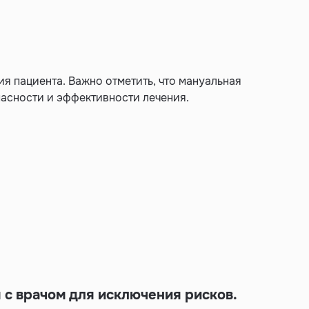
ия пациента. Важно отметить, что мануальная
асности и эффективности лечения.
 с врачом для исключения рисков.