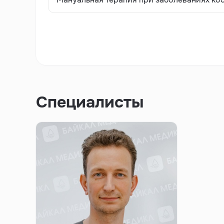
Специалисты