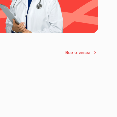
Все
отзывы