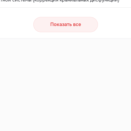
Показать все