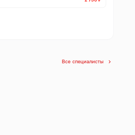
Все
специалисты