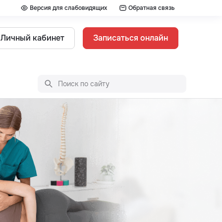
Версия для слабовидящих
Обратная связь
Личный кабинет
Записаться онлайн