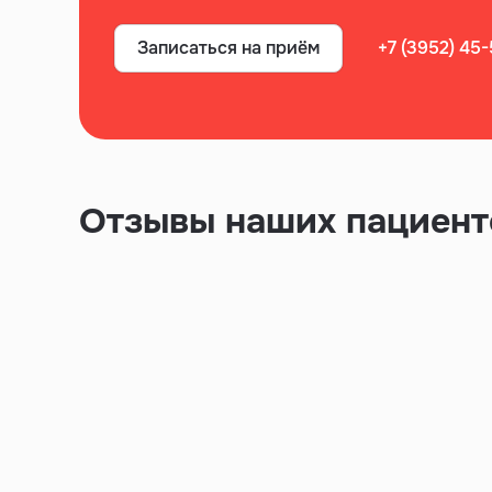
Записаться на приём
+7 (3952) 45
Отзывы наших пациент